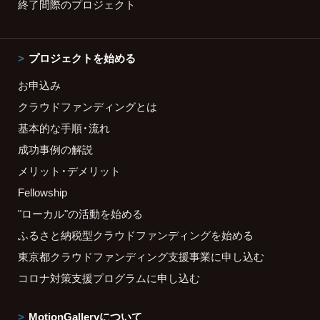
終了間際のプロジェクト
プロジェクトを始める
お申込み
クラウドファンディングとは
基本的な手順・流れ
成功事例の解説
メリット・デメリット
Fellowship
"ローカル"の活動を始める
ふるさと納税型クラウドファンディングを始める
東京都クラウドファンディング支援事業に申し込む
コロナ対策支援プログラムに申し込む
MotionGalleryについて