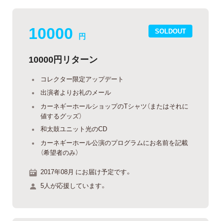
10000
SOLDOUT
円
10000円リターン
コレクター限定アップデート
出演者よりお礼のメール
カーネギーホールショップのTシャツ（またはそれに
値するグッズ）
和太鼓ユニット光のCD
カーネギーホール公演のプログラムにお名前を記載
（希望者のみ）
2017年08月 にお届け予定です。
5人が応援しています。