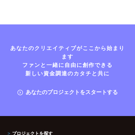
あなたのクリエイティブがここから始まり
ます
ファンと一緒に自由に創作できる
新しい資金調達のカタチと共に
あなたのプロジェクトをスタートする
プロジェクトを探す