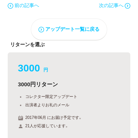
前の記事へ
次の記事へ
アップデート一覧に戻る
リターンを選ぶ
3000
円
3000円リターン
コレクター限定アップデート
出演者よりお礼のメール
2017年06月 にお届け予定です。
21人が応援しています。