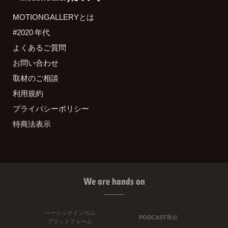
MOTIONGALLERYとは
#2020 年代
よくあるご質問
お問い合わせ
取材のご相談
利用規約
プライバシーポリシー
特商法表示
We are hands on
ベーシックインカム
PODCAST番組
プラットフォーム