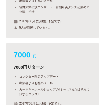
出演者よりお礼のメール
笹野大栄出演コンサート 倉知可英ダンス公演の２
公演ご招待
2017年08月 にお届け予定です。
5人が応援しています。
7000
円
7000円リターン
コレクター限定アップデート
出演者よりお礼のメール
カーネギーホールショップのTシャツ（またはそれに
値するグッズ）
2017年08月 にお届け予定です。