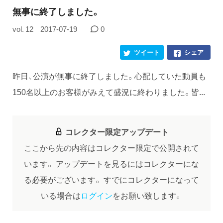
無事に終了しました。
vol. 12
2017-07-19
0
ツイート
シェア
昨日、公演が無事に終了しました。心配していた動員も
150名以上のお客様がみえて盛況に終わりました。皆...
コレクター限定アップデート
ここから先の内容はコレクター限定で公開されて
います。
アップデートを見るにはコレクターにな
る必要がございます。
すでにコレクターになって
いる場合は
ログイン
をお願い致します。