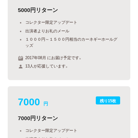
5000円リターン
コレクター限定アップデート
出演者よりお礼のメール
１０００円～１５００円相当のカーネギーホールグ
ッズ
2017年08月 にお届け予定です。
13人が応援しています。
7000
残り15枚
円
7000円リターン
コレクター限定アップデート