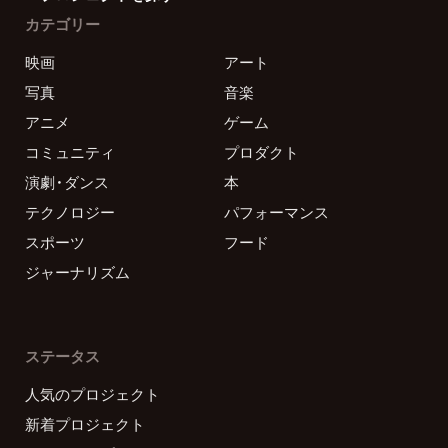
カテゴリー
映画
アート
写真
音楽
アニメ
ゲーム
コミュニティ
プロダクト
演劇・ダンス
本
テクノロジー
パフォーマンス
スポーツ
フード
ジャーナリズム
ステータス
人気のプロジェクト
新着プロジェクト