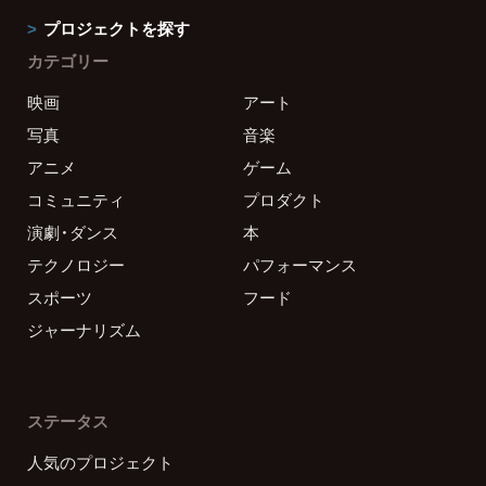
プロジェクトを探す
カテゴリー
映画
アート
写真
音楽
アニメ
ゲーム
コミュニティ
プロダクト
演劇・ダンス
本
テクノロジー
パフォーマンス
スポーツ
フード
ジャーナリズム
ステータス
人気のプロジェクト