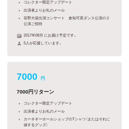
コレクター限定アップデート
出演者よりお礼のメール
笹野大栄出演コンサート 倉知可英ダンス公演の２
公演ご招待
2017年08月 にお届け予定です。
5人が応援しています。
7000
円
7000円リターン
コレクター限定アップデート
出演者よりお礼のメール
カーネギーホールショップのTシャツ（またはそれに
値するグッズ）