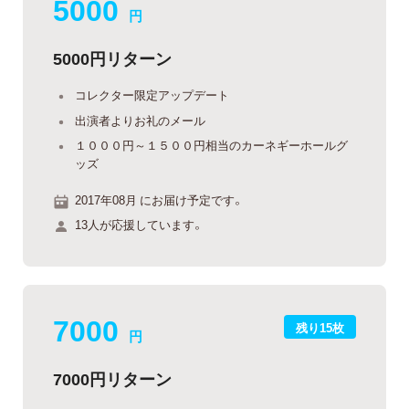
5000
円
5000円リターン
コレクター限定アップデート
出演者よりお礼のメール
１０００円～１５００円相当のカーネギーホールグ
ッズ
2017年08月 にお届け予定です。
13人が応援しています。
7000
残り15枚
円
7000円リターン