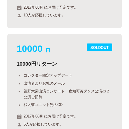
2017年08月 にお届け予定です。
10人が応援しています。
10000
SOLDOUT
円
10000円リターン
コレクター限定アップデート
出演者よりお礼のメール
笹野大栄出演コンサート 倉知可英ダンス公演の２
公演ご招待
和太鼓ユニット光のCD
2017年08月 にお届け予定です。
5人が応援しています。