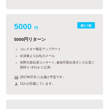
5000
残り7枚
円
5000円リターン
コレクター限定アップデート
出演者よりお礼のメール
笹野大栄出演コンサート、倉知可英出演ダンス公演ご
招待（いずれか１公演）
2017年07月 にお届け予定です。
13人が応援しています。