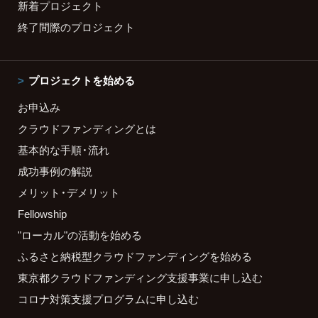
新着プロジェクト
終了間際のプロジェクト
プロジェクトを始める
お申込み
クラウドファンディングとは
基本的な手順・流れ
成功事例の解説
メリット・デメリット
Fellowship
"ローカル"の活動を始める
ふるさと納税型クラウドファンディングを始める
東京都クラウドファンディング支援事業に申し込む
コロナ対策支援プログラムに申し込む