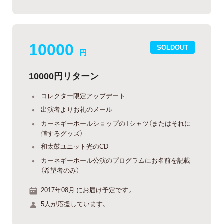
10000
SOLDOUT
円
10000円リターン
コレクター限定アップデート
出演者よりお礼のメール
カーネギーホールショップのTシャツ（またはそれに
値するグッズ）
和太鼓ユニット光のCD
カーネギーホール公演のプログラムにお名前を記載
（希望者のみ）
2017年08月 にお届け予定です。
5人が応援しています。