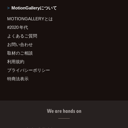
MotionGalleryについて
MOTIONGALLERYとは
#2020 年代
よくあるご質問
お問い合わせ
取材のご相談
利用規約
プライバシーポリシー
特商法表示
We are hands on