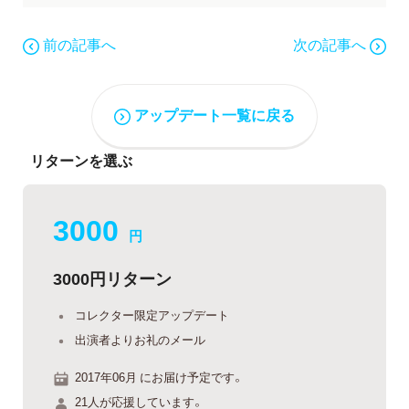
前の記事へ
次の記事へ
アップデート一覧に戻る
リターンを選ぶ
3000
円
3000円リターン
コレクター限定アップデート
出演者よりお礼のメール
2017年06月 にお届け予定です。
21人が応援しています。