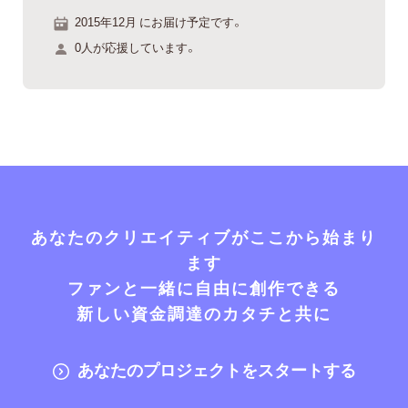
2015年12月 にお届け予定です。
0人が応援しています。
あなたのクリエイティブがここから始まり
ます
ファンと一緒に自由に創作できる
新しい資金調達のカタチと共に
あなたのプロジェクトをスタートする