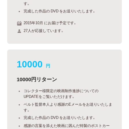
す。
完成した作品の DVD をお送りいたします。
2015年10月 にお届け予定です。
27人が応援しています。
10000
円
10000円リターン
コレクター様限定の映画制作進捗についての
UPDATEをご覧いただけます。
ベルト監督本人より感謝のEメールをお送りいたしま
す。
完成した作品の DVD をお送りいたします。
感謝の言葉を添えた映画に因んだ特製のポストカー