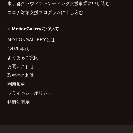
東京都クラウドファンディング支援事業に申し込む
コロナ対策支援プログラムに申し込む
MotionGalleryについて
MOTIONGALLERYとは
#2020 年代
よくあるご質問
お問い合わせ
取材のご相談
利用規約
プライバシーポリシー
特商法表示