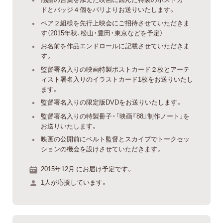
ドとバッジ４個をパリよりお送りいたします。
ペア２組様を先行上映会にご招待させていただきま
す（2015年秋、松山・豊田・東京などを予定）
お名前を作品エンドロールに記載させていただきま
す。
監督署名入りの映画特製ポストカード２枚とアーテ
ィスト署名入りのイラストカード1枚をお送りいたし
ます。
監督署名入りの限定版DVDをお送りいたします。
監督署名入りの特製冊子・「映画『88』制作ノート」を
お送りいたします。
映画の公開前にベルト監督とスカイプでトークセッ
ションの機会を設けさせていただきます。
2015年12月 にお届け予定です。
1人が応援しています。