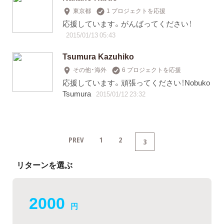
東京都
1 プロジェクトを応援
応援しています。がんばってください！
2015/01/13 05:43
Tsumura Kazuhiko
その他・海外
6 プロジェクトを応援
応援しています。頑張ってください！Nobuko
Tsumura
2015/01/12 23:32
PREV
1
2
3
リターンを選ぶ
2000
円