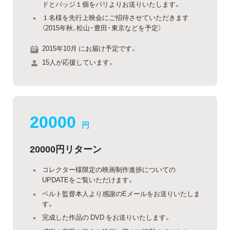
ドとバッジ１個をパリよりお送りいたします。
１名様を先行上映会にご招待させていただきます
（2015年秋、松山・豊田・東京などを予定）
2015年10月 にお届け予定です。
15人が応援しています。
20000
円
20000円リターン
コレクター様限定の映画制作進捗についての
UPDATEをご覧いただけます。
ベルト監督本人より感謝のEメールをお送りいたしま
す。
完成した作品の DVD をお送りいたします。