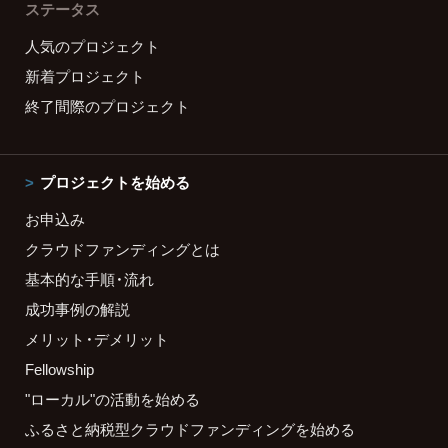
ステータス
人気のプロジェクト
新着プロジェクト
終了間際のプロジェクト
プロジェクトを始める
お申込み
クラウドファンディングとは
基本的な手順・流れ
成功事例の解説
メリット・デメリット
Fellowship
"ローカル"の活動を始める
ふるさと納税型クラウドファンディングを始める