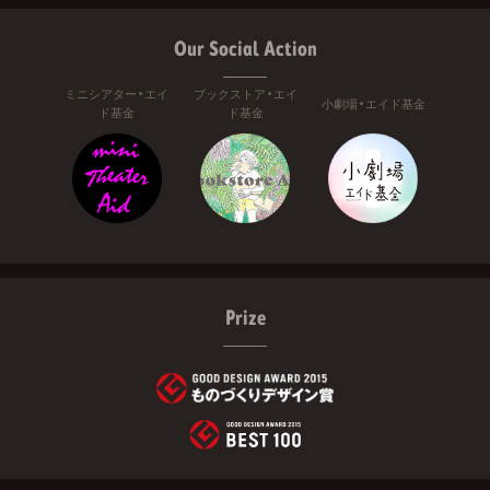
Our Social Action
ミニシアター・エイ
ブックストア・エイ
小劇場・エイド基金
ド基金
ド基金
Prize