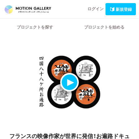
ログイン
新規登録
プロジェクトを探す
プロジェクトを始める
フランスの映像作家が世界に発信！お遍路ドキュ