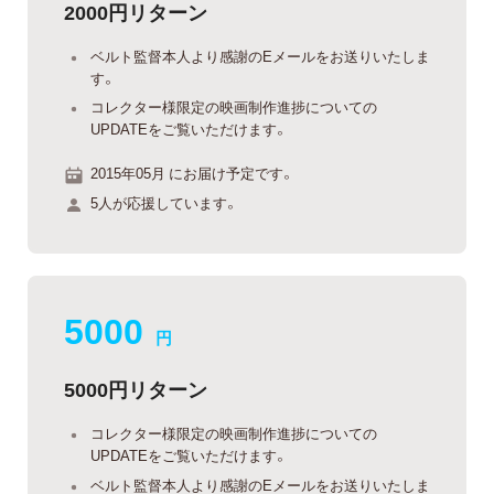
2000円リターン
ベルト監督本人より感謝のEメールをお送りいたしま
す。
コレクター様限定の映画制作進捗についての
UPDATEをご覧いただけます。
2015年05月 にお届け予定です。
5人が応援しています。
5000
円
5000円リターン
コレクター様限定の映画制作進捗についての
UPDATEをご覧いただけます。
ベルト監督本人より感謝のEメールをお送りいたしま