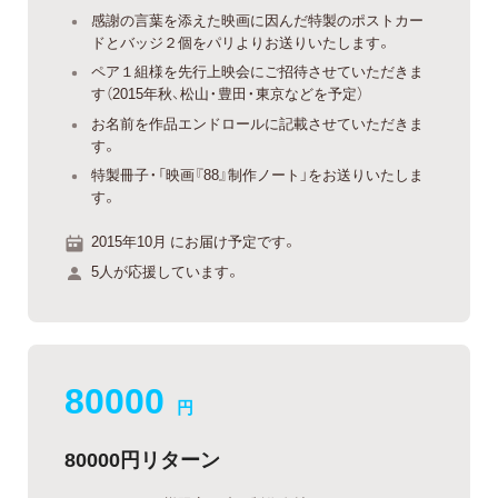
感謝の言葉を添えた映画に因んだ特製のポストカー
ドとバッジ２個をパリよりお送りいたします。
ペア１組様を先行上映会にご招待させていただきま
す（2015年秋、松山・豊田・東京などを予定）
お名前を作品エンドロールに記載させていただきま
す。
特製冊子・「映画『88』制作ノート」をお送りいたしま
す。
2015年10月 にお届け予定です。
5人が応援しています。
80000
円
80000円リターン