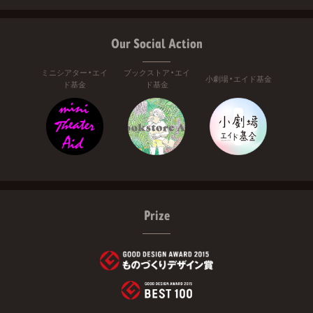
Our Social Action
ミニシアター・エイ
ブックストア・エイ
小劇場・エイド基金
ド基金
ド基金
Prize