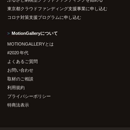
東京都クラウドファンディング支援事業に申し込む
コロナ対策支援プログラムに申し込む
MotionGalleryについて
MOTIONGALLERYとは
#2020 年代
よくあるご質問
お問い合わせ
取材のご相談
利用規約
プライバシーポリシー
特商法表示