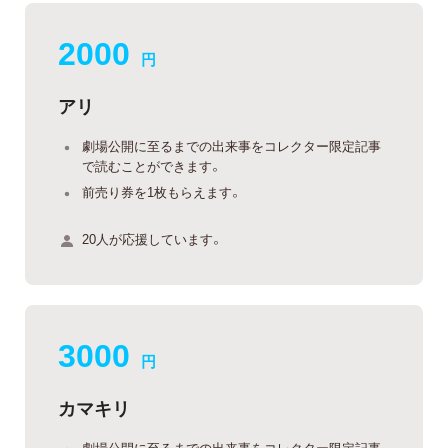
2000
円
アリ
劇場公開に至るまでの出来事をコレクター限定記事
で読むことができます。
前売り券を1枚もらえます。
20人が応援しています。
3000
円
カマキリ
劇場公開に至るまでの出来事をコレクター限定記事