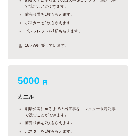
で読むことができます。
前売り券を1枚もらえます。
ポスターを1枚もらえます。
パンフレットを1部もらえます。
18人が応援しています。
5000
円
カエル
劇場公開に至るまでの出来事をコレクター限定記事
で読むことができます。
前売り券を2枚もらえます。
ポスターを1枚もらえます。