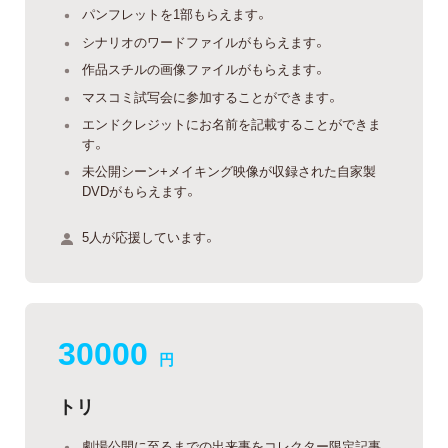
パンフレットを1部もらえます。
シナリオのワードファイルがもらえます。
作品スチルの画像ファイルがもらえます。
マスコミ試写会に参加することができます。
エンドクレジットにお名前を記載することができま
す。
未公開シーン+メイキング映像が収録された自家製
DVDがもらえます。
5人が応援しています。
30000
円
トリ
劇場公開に至るまでの出来事をコレクター限定記事