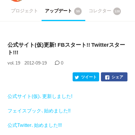
プロジェクト
アップデート
コレクター
59
128
公式サイト(仮)更新! FBスタート!! Twitterスター
ト!!!
vol. 19
2012-09-19
0
ツイート
シェア
公式サイト(仮)、更新しました!
フェイスブック、始めました!!
公式Twitter、始めました!!!