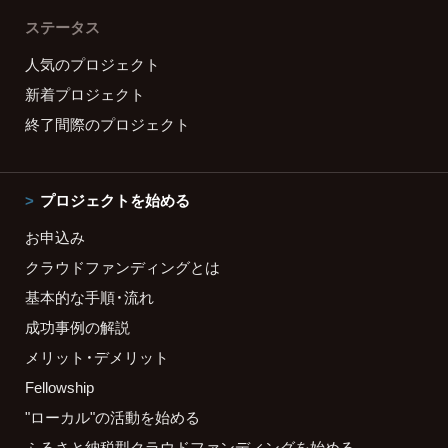
ステータス
人気のプロジェクト
新着プロジェクト
終了間際のプロジェクト
プロジェクトを始める
お申込み
クラウドファンディングとは
基本的な手順・流れ
成功事例の解説
メリット・デメリット
Fellowship
"ローカル"の活動を始める
ふるさと納税型クラウドファンディングを始める