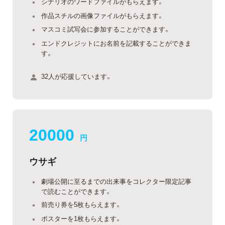
シナリオのワードファイルがもらえます。
作品スチルの画像ファイルがもらえます。
マスコミ試写会に参加することができます。
エンドクレジットにお名前を記載することができま
す。
32人が応援しています。
20000
円
ウサギ
劇場公開に至るまでの出来事をコレクター限定記事
で読むことができます。
前売り券を5枚もらえます。
ポスターを1枚もらえます。