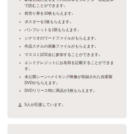
で読むことができます。
前売り券を10枚もらえます。
ポスターを1枚もらえます。
パンフレットを1部もらえます。
シナリオのワードファイルがもらえます。
作品スチルの画像ファイルがもらえます。
マスコミ試写会に参加することができます。
エンドクレジットにお名前を記載することができま
す。
未公開シーン+メイキング映像が収録された自家製
DVDがもらえます。
DVDリリース時に商品が1枚もらえます。
5人が応援しています。