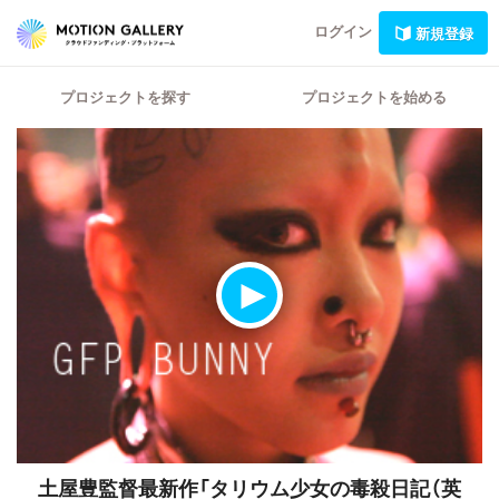
ログイン
新規登録
プロジェクトを探す
プロジェクトを始める
土屋豊監督最新作「タリウム少女の毒殺日記（英