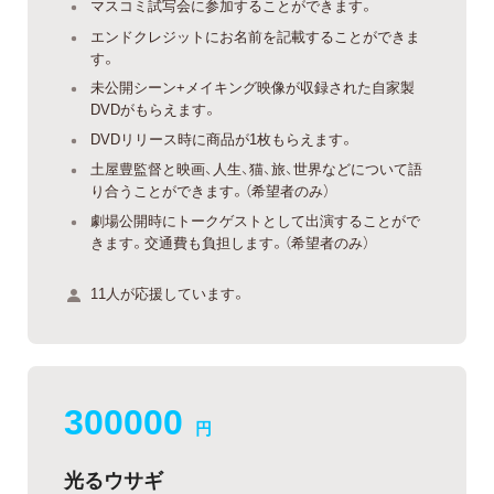
マスコミ試写会に参加することができます。
エンドクレジットにお名前を記載することができま
す。
未公開シーン+メイキング映像が収録された自家製
DVDがもらえます。
DVDリリース時に商品が1枚もらえます。
土屋豊監督と映画、人生、猫、旅、世界などについて語
り合うことができます。（希望者のみ）
劇場公開時にトークゲストとして出演することがで
きます。交通費も負担します。（希望者のみ）
11人が応援しています。
300000
円
光るウサギ