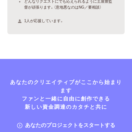
どんなリクエストにでも応えられるように土屋豊監
督が頑張ります。（意地悪なのはNG／要相談）
1人が応援しています。
あなたのクリエイティブがここから始まり
ます
ファンと一緒に自由に創作できる
新しい資金調達のカタチと共に
あなたのプロジェクトをスタートする