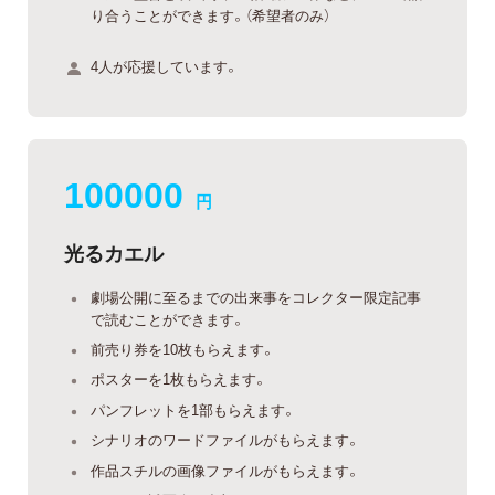
り合うことができます。（希望者のみ）
4人が応援しています。
100000
円
光るカエル
劇場公開に至るまでの出来事をコレクター限定記事
で読むことができます。
前売り券を10枚もらえます。
ポスターを1枚もらえます。
パンフレットを1部もらえます。
シナリオのワードファイルがもらえます。
作品スチルの画像ファイルがもらえます。