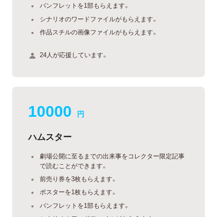
パンフレットを1部もらえます。
シナリオのワードファイルがもらえます。
作品スチルの画像ファイルがもらえます。
24人が応援しています。
10000
円
ハムスター
劇場公開に至るまでの出来事をコレクター限定記事
で読むことができます。
前売り券を3枚もらえます。
ポスターを1枚もらえます。
パンフレットを1部もらえます。