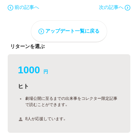
前の記事へ
次の記事へ
アップデート一覧に戻る
リターンを選ぶ
1000
円
ヒト
劇場公開に至るまでの出来事をコレクター限定記事
で読むことができます。
8人が応援しています。