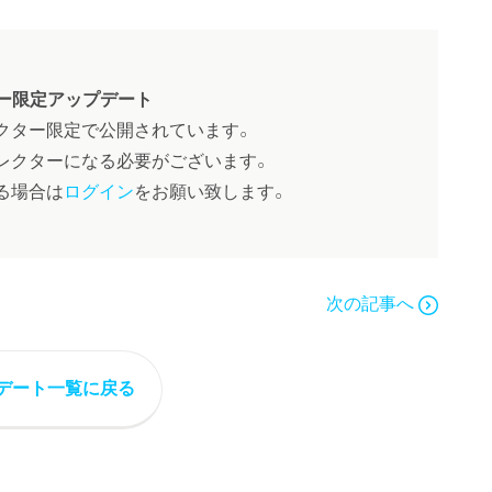
ー限定アップデート
クター限定で公開されています。
レクターになる必要がございます。
る場合は
ログイン
をお願い致します。
次の記事へ
デート一覧に戻る