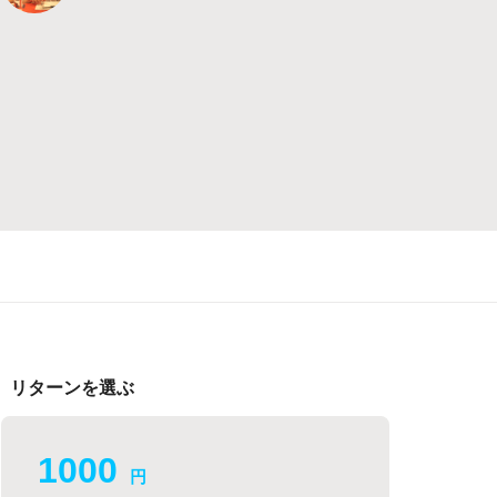
リターンを選ぶ
1000
円