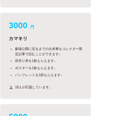
3000
円
カマキリ
劇場公開に至るまでの出来事をコレクター限
定記事で読むことができます。
前売り券を1枚もらえます。
ポスターを1枚もらえます。
パンフレットを1部もらえます。
18人が応援しています。