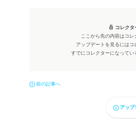
コレクタ
ここから先の内容はコレ
アップデートを見るにはコ
すでにコレクターになってい
前の記事へ
アップ