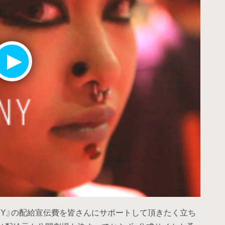
NNY』の配給宣伝費を皆さんにサポートして頂きたく立ち