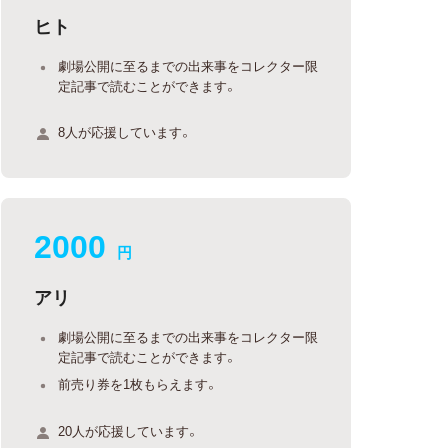
ヒト
劇場公開に至るまでの出来事をコレクター限
定記事で読むことができます。
8人が応援しています。
2000
円
アリ
劇場公開に至るまでの出来事をコレクター限
定記事で読むことができます。
前売り券を1枚もらえます。
20人が応援しています。