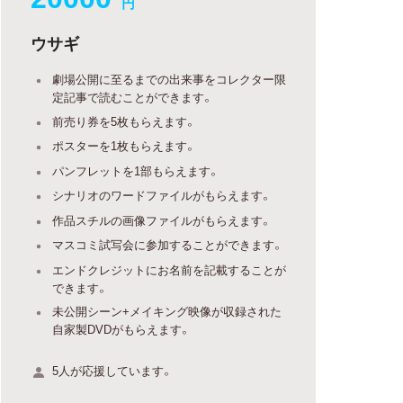
円
ウサギ
劇場公開に至るまでの出来事をコレクター限
定記事で読むことができます。
前売り券を5枚もらえます。
ポスターを1枚もらえます。
パンフレットを1部もらえます。
シナリオのワードファイルがもらえます。
作品スチルの画像ファイルがもらえます。
マスコミ試写会に参加することができます。
エンドクレジットにお名前を記載することが
できます。
未公開シーン+メイキング映像が収録された
自家製DVDがもらえます。
5人が応援しています。