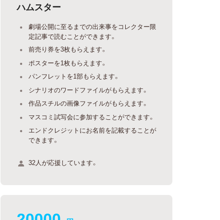
ハムスター
劇場公開に至るまでの出来事をコレクター限
定記事で読むことができます。
前売り券を3枚もらえます。
ポスターを1枚もらえます。
パンフレットを1部もらえます。
シナリオのワードファイルがもらえます。
作品スチルの画像ファイルがもらえます。
マスコミ試写会に参加することができます。
エンドクレジットにお名前を記載することが
できます。
32人が応援しています。
20000