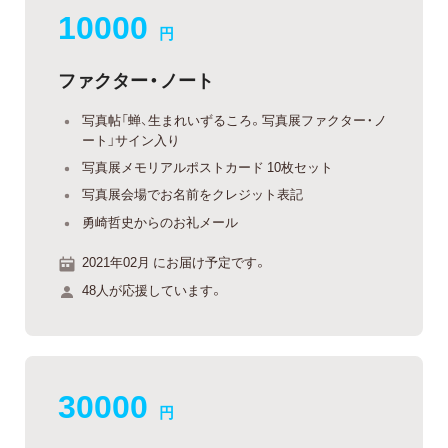
10000
円
ファクター・ノート
写真帖「蝉、生まれいずるころ。写真展ファクター・ノ
ート」サイン入り
写真展メモリアルポストカード 10枚セット
写真展会場でお名前をクレジット表記
勇崎哲史からのお礼メール
2021年02月 にお届け予定です。
48人が応援しています。
30000
円