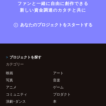
ファンと一緒に自由に創作できる
新しい資金調達のカタチと共に
あなたのプロジェクトをスタートする
プロジェクトを探す
カテゴリー
映画
アート
写真
音楽
アニメ
ゲーム
コミュニティ
プロダクト
演劇・ダンス
本