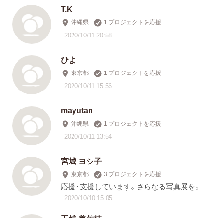
T.K
沖縄県
1 プロジェクトを応援
2020/10/11 20:58
ひよ
東京都
1 プロジェクトを応援
2020/10/11 15:56
mayutan
沖縄県
1 プロジェクトを応援
2020/10/11 13:54
宮城 ヨシ子
東京都
3 プロジェクトを応援
応援・支援しています。さらなる写真展を。
2020/10/10 15:05