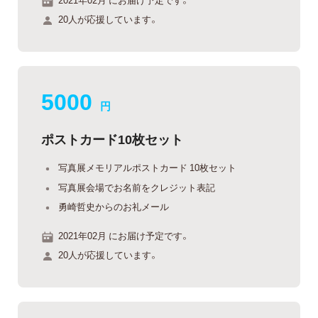
20人が応援しています。
5000
円
ポストカード10枚セット
写真展メモリアルポストカード 10枚セット
写真展会場でお名前をクレジット表記
勇崎哲史からのお礼メール
2021年02月 にお届け予定です。
20人が応援しています。