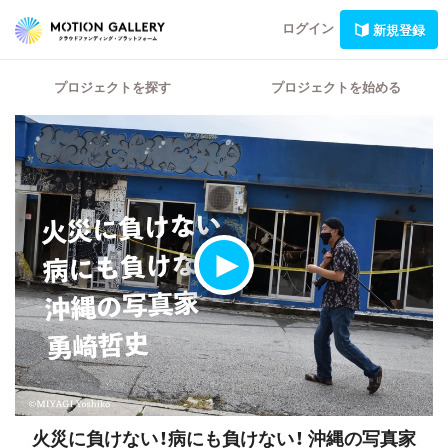
ログイン
新規登録
プロジェクトを探す
プロジェクトを始める
火災に負けない！病にも負けない！
沖縄の写真家