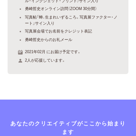
ル・インクジェット・プリント）サイン入り
勇崎哲史オンライン訪問（ZOOM 30分間）
写真帖「蝉、生まれいずるころ。写真展ファクター・ノ
ート」サイン入り
写真展会場でお名前をクレジット表記
勇崎哲史からのお礼メール
2021年02月 にお届け予定です。
2人が応援しています。
あなたのクリエイティブがここから始まり
ます