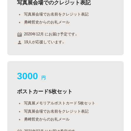
写真展会場でのクレジット表記
写真展会場でお名前をクレジット表記
勇崎哲史からのお礼メール
2020年12月 にお届け予定です。
19人が応援しています。
3000
円
ポストカード5枚セット
写真展メモリアルポストカード 5枚セット
写真展会場でお名前をクレジット表記
勇崎哲史からのお礼メール
2021年02月 にお届け予定です。