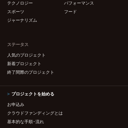
テクノロジー
パフォーマンス
スポーツ
フード
ジャーナリズム
ステータス
人気のプロジェクト
新着プロジェクト
終了間際のプロジェクト
プロジェクトを始める
お申込み
クラウドファンディングとは
基本的な手順・流れ