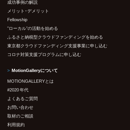
成功事例の解説
メリット・デメリット
Fellowship
"ローカル"の活動を始める
ふるさと納税型クラウドファンディングを始める
東京都クラウドファンディング支援事業に申し込む
コロナ対策支援プログラムに申し込む
MotionGalleryについて
MOTIONGALLERYとは
#2020 年代
よくあるご質問
お問い合わせ
取材のご相談
利用規約