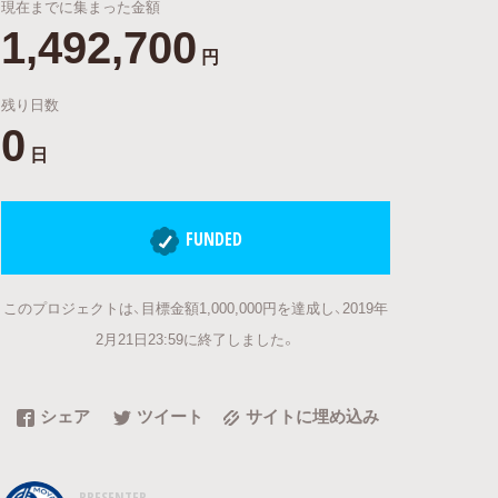
現在までに集まった金額
1,492,700
円
残り日数
0
日
FUNDED
このプロジェクトは、目標金額1,000,000円を達成し、2019年
2月21日23:59に終了しました。
シェア
ツイート
サイトに埋め込み
PRESENTER