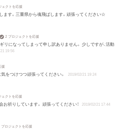
ロジェクトを応援
します。三重県から魂飛ばします。頑張ってください☆
2 プロジェクトを応援
リギリになってしまって申し訳ありません。 少しですが、活動
21 19:56
応援
に気をつけつつ頑張ってください。
2019/02/21 19:24
ロジェクトを応援
会お祈りしています。 頑張ってください！
2019/02/21 17:44
1 プロジェクトを応援