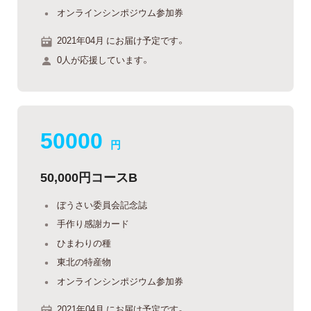
オンラインシンポジウム参加券
2021年04月 にお届け予定です。
0人が応援しています。
50000
円
50,000円コースB
ぼうさい委員会記念誌
手作り感謝カード
ひまわりの種
東北の特産物
オンラインシンポジウム参加券
2021年04月 にお届け予定です。