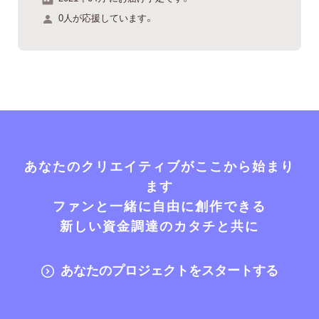
0人が応援しています。
あなたのクリエイティブがここから始まり
ます
ファンと一緒に自由に創作できる
新しい資金調達のカタチと共に
あなたのプロジェクトをスタートする