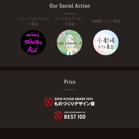
Our Social Action
ミニシアター・エイ
ブックストア・エイ
小劇場・エイド基金
ド基金
ド基金
Prize