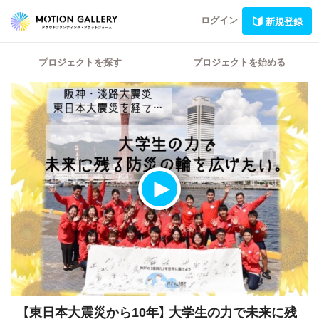
ログイン
新規登録
プロジェクトを探す
プロジェクトを始める
【東日本大震災から10年】
大学生の力で未来に残