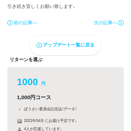
引き続き宜しくお願い致します。
前の記事へ
次の記事へ
アップデート一覧に戻る
リターンを選ぶ
1000
円
1,000円コース
ぼうさい委員会記念誌（データ）
2021年04月 にお届け予定です。
4人が応援しています。