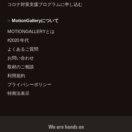
コロナ対策支援プログラムに申し込む
MotionGalleryについて
MOTIONGALLERYとは
#2020 年代
よくあるご質問
お問い合わせ
取材のご相談
利用規約
プライバシーポリシー
特商法表示
We are hands on