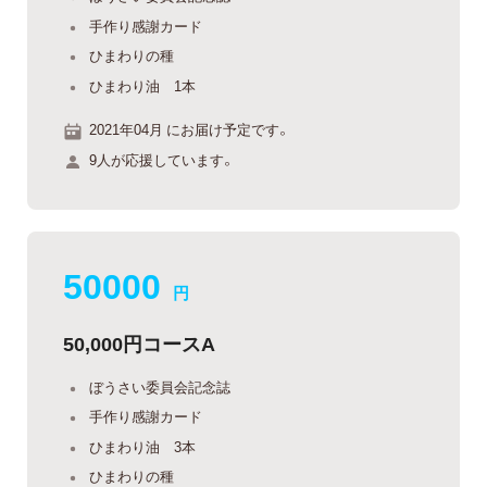
手作り感謝カード
ひまわりの種
ひまわり油 1本
2021年04月 にお届け予定です。
9人が応援しています。
50000
円
50,000円コースA
ぼうさい委員会記念誌
手作り感謝カード
ひまわり油 3本
ひまわりの種