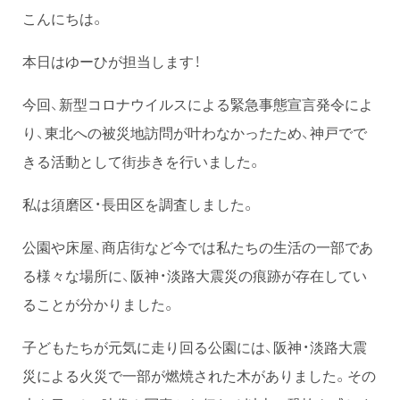
こんにちは。
本日はゆーひが担当します！
今回、新型コロナウイルスによる緊急事態宣言発令によ
り、東北への被災地訪問が叶わなかったため、神戸でで
きる活動として街歩きを行いました。
私は須磨区・長田区を調査しました。
公園や床屋、商店街など今では私たちの生活の一部であ
る様々な場所に、阪神・淡路大震災の痕跡が存在してい
ることが分かりました。
子どもたちが元気に走り回る公園には、阪神・淡路大震
災による火災で一部が燃焼された木がありました。その