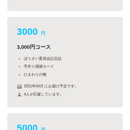
3000
円
3,000円コース
ぼうさい委員会記念誌
手作り感謝カード
ひまわりの種
2021年04月 にお届け予定です。
4人が応援しています。
5000
円