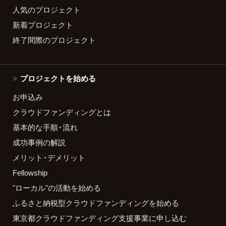
人気のプロジェクト
新着プロジェクト
終了間際のプロジェクト
プロジェクトを始める
お申込み
クラウドファンディングとは
基本的な手順・流れ
成功事例の解説
メリット・デメリット
Fellowship
"ローカル"の活動を始める
ふるさと納税型クラウドファンディングを始める
東京都クラウドファンディング支援事業に申し込む