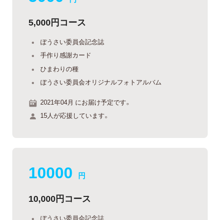
5,000円コース
ぼうさい委員会記念誌
手作り感謝カード
ひまわりの種
ぼうさい委員会オリジナルフォトアルバム
2021年04月 にお届け予定です。
15人が応援しています。
10000
円
10,000円コース
ぼうさい委員会記念誌