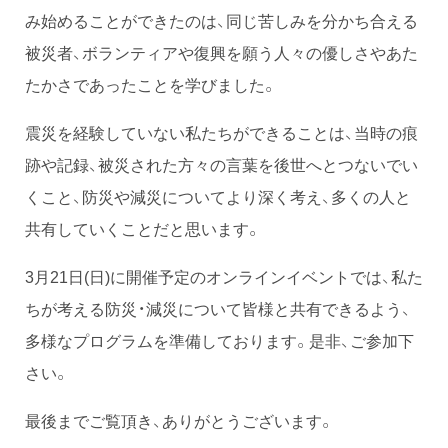
み始めることができたのは、同じ苦しみを分かち合える
被災者、ボランティアや復興を願う人々の優しさやあた
たかさであったことを学びました。
震災を経験していない私たちができることは、当時の痕
跡や記録、被災された方々の言葉を後世へとつないでい
くこと、防災や減災についてより深く考え、多くの人と
共有していくことだと思います。
3月21日(日)に開催予定のオンラインイベントでは、私た
ちが考える防災・減災について皆様と共有できるよう、
多様なプログラムを準備しております。是非、ご参加下
さい。
最後までご覧頂き、ありがとうございます。