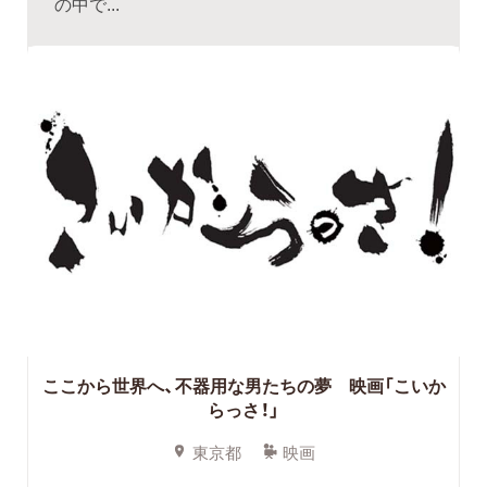
の中で...
ここから世界へ、不器用な男たちの夢 映画「こいか
らっさ！」
東京都
映画