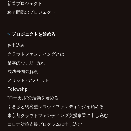
新着プロジェクト
終了間際のプロジェクト
プロジェクトを始める
お申込み
クラウドファンディングとは
基本的な手順・流れ
成功事例の解説
メリット・デメリット
Fellowship
"ローカル"の活動を始める
ふるさと納税型クラウドファンディングを始める
東京都クラウドファンディング支援事業に申し込む
コロナ対策支援プログラムに申し込む