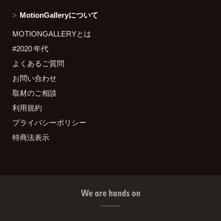
MotionGalleryについて
MOTIONGALLERYとは
#2020 年代
よくあるご質問
お問い合わせ
取材のご相談
利用規約
プライバシーポリシー
特商法表示
We are hands on