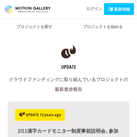
ログイン
新規登録
プロジェクトを探す
プロジェクトを始める
UPDATE
クラウドファンディングに取り組んでいるプロジェクトの
最新進捗報告
UPDATE 12 years ago
2/11漢字カードモニター制度事前説明会、参加