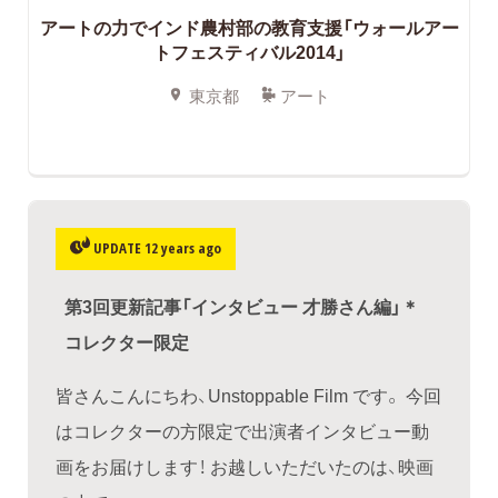
アートの力でインド農村部の教育支援「ウォールアー
トフェスティバル2014」
東京都
アート
UPDATE 12 years ago
第3回更新記事「インタビュー 才勝さん編」＊
コレクター限定
皆さんこんにちわ、Unstoppable Film です。 今回
はコレクターの方限定で出演者インタビュー動
画をお届けします！ お越しいただいたのは、映画