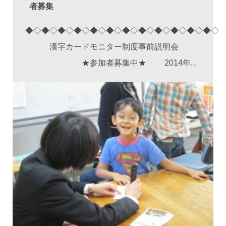
者募集
◆◇◆◇◆◇◆◇◆◇◆◇◆◇◆◇◆◇◆◇◆◇◆◇
漢字カードモニター制度事前説明会
★参加者募集中★ 2014年...