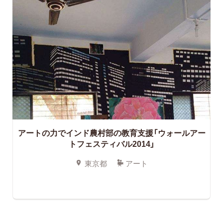
アートの力でインド農村部の教育支援「ウォールアー
トフェスティバル2014」
東京都
アート