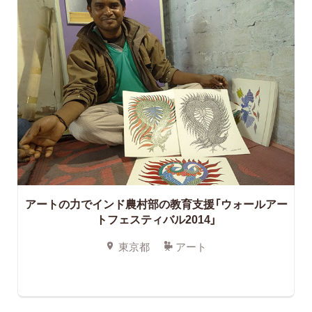
アートの力でインド農村部の教育支援「ウォールアー
トフェスティバル2014」
東京都
アート