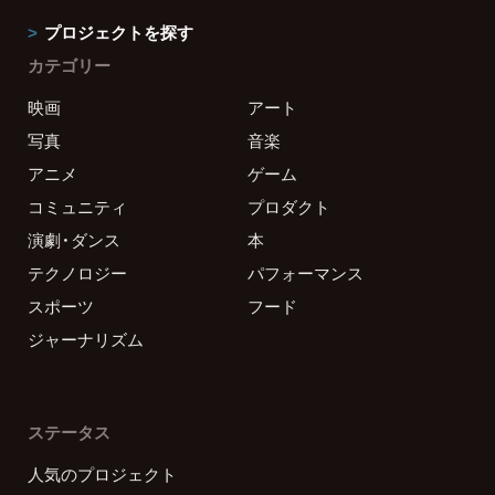
プロジェクトを探す
カテゴリー
映画
アート
写真
音楽
アニメ
ゲーム
コミュニティ
プロダクト
演劇・ダンス
本
テクノロジー
パフォーマンス
スポーツ
フード
ジャーナリズム
ステータス
人気のプロジェクト