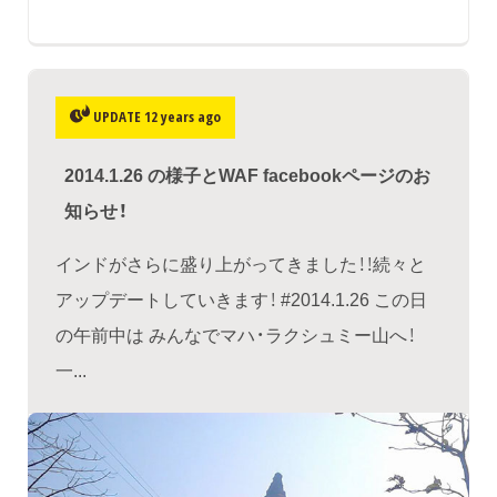
UPDATE 12 years ago
2014.1.26 の様子とWAF facebookページのお
知らせ！
インドがさらに盛り上がってきました！！続々と
アップデートしていきます！ #2014.1.26 この日
の午前中は みんなでマハ・ラクシュミー山へ！
一...