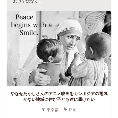
わけではなく...
やなせたかしさんのアニメ映画をカンボジアの電気
がない地域に住む子ども達に届けたい
東京都
映画