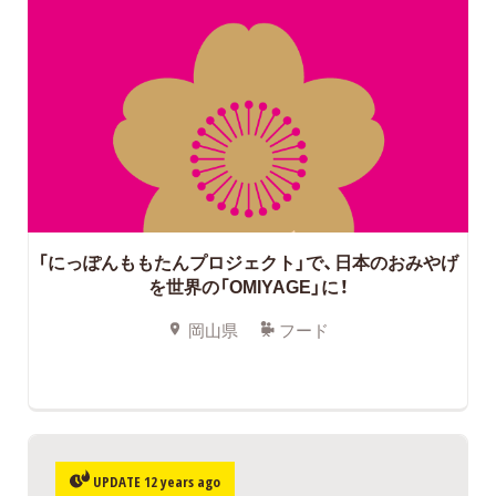
「にっぽんももたんプロジェクト」で、日本のおみやげ
を世界の「OMIYAGE」に！
岡山県
フード
UPDATE 12 years ago