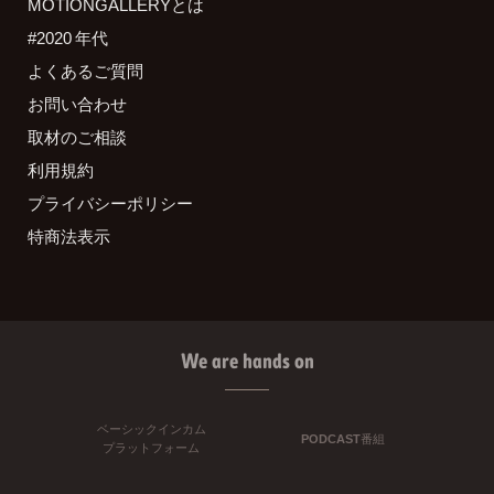
MOTIONGALLERYとは
#2020 年代
よくあるご質問
お問い合わせ
取材のご相談
利用規約
プライバシーポリシー
特商法表示
We are hands on
ベーシックインカム
PODCAST番組
プラットフォーム