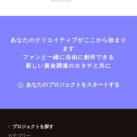
あなたのクリエイティブがここから始まり
ます
ファンと一緒に自由に創作できる
新しい資金調達のカタチと共に
あなたのプロジェクトをスタートする
プロジェクトを探す
カテゴリー