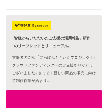
UPDATE 12 years ago
皆様からいただいたご支援の活用報告。新作
のリーフレットとリニューアル。
支援者の皆様、「にっぽんももたんプロジェクト」
クラウドファンディングへのご支援ありがとう
ございました。さっそく新しい商品の販売に向け
て制作作業が始まり...