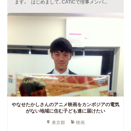
ます。 はじめまして、CATiCで理事メンバ...
やなせたかしさんのアニメ映画をカンボジアの電気
がない地域に住む子ども達に届けたい
東京都
映画