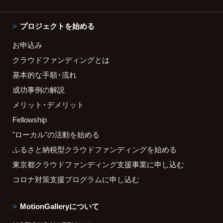
プロジェクトを始める
お申込み
クラウドファンディングとは
基本的な手順・流れ
成功事例の解説
メリット・デメリット
Fellowship
"ローカル"の活動を始める
ふるさと納税型クラウドファンディングを始める
東京都クラウドファンディング支援事業に申し込む
コロナ対策支援プログラムに申し込む
MotionGalleryについて