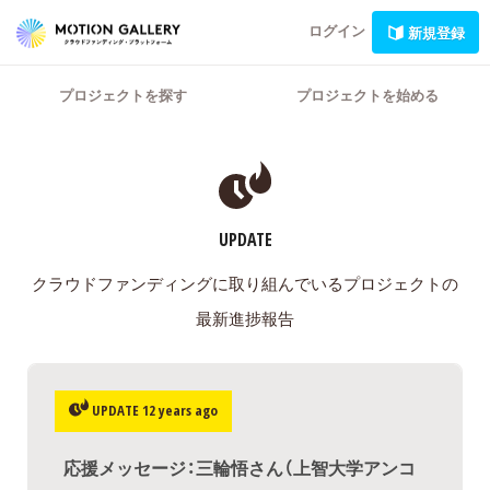
ログイン
新規登録
プロジェクトを探す
プロジェクトを始める
UPDATE
クラウドファンディングに取り組んでいるプロジェクトの
最新進捗報告
UPDATE 12 years ago
応援メッセージ：三輪悟さん（上智大学アンコ