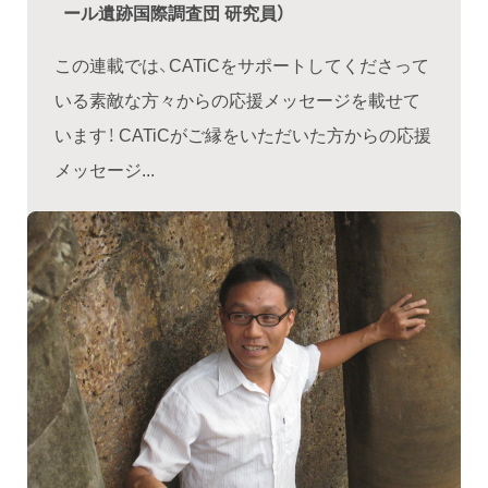
ール遺跡国際調査団 研究員）
この連載では、CATiCをサポートしてくださって
いる素敵な方々からの応援メッセージを載せて
います！ CATiCがご縁をいただいた方からの応援
メッセージ...