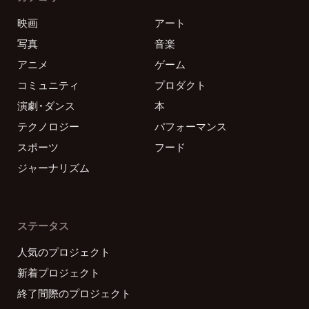
映画
アート
写真
音楽
アニメ
ゲーム
コミュニティ
プロダクト
演劇・ダンス
本
テクノロジー
パフォーマンス
スポーツ
フード
ジャーナリズム
ステータス
人気のプロジェクト
新着プロジェクト
終了間際のプロジェクト