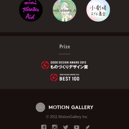
Prize
© 2011 MotionGallery Inc.