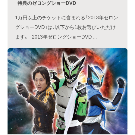
特典のゼロングショーDVD
1万円以上のチケットに含まれる「2013年ゼロン
グショーDVD」は、以下から1枚お選びいただけ
ます。 2013年ゼロングショーDVD ...