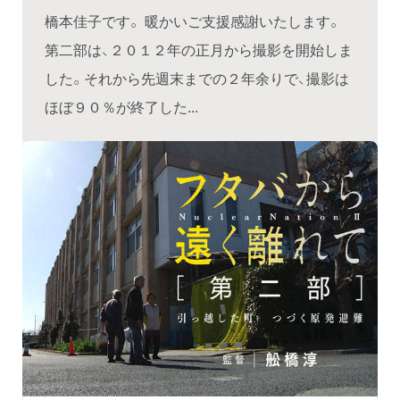
橋本佳子です。 暖かいご支援感謝いたします。
第二部は、２０１２年の正月から撮影を開始しま
した。それから先週末までの２年余りで、撮影は
ほぼ９０％が終了した...