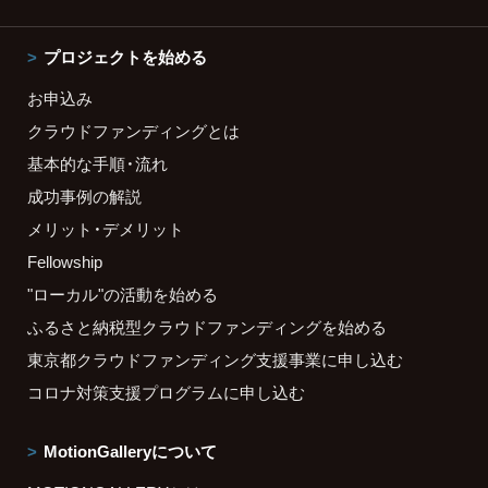
プロジェクトを始める
お申込み
クラウドファンディングとは
基本的な手順・流れ
成功事例の解説
メリット・デメリット
Fellowship
"ローカル"の活動を始める
ふるさと納税型クラウドファンディングを始める
東京都クラウドファンディング支援事業に申し込む
コロナ対策支援プログラムに申し込む
MotionGalleryについて