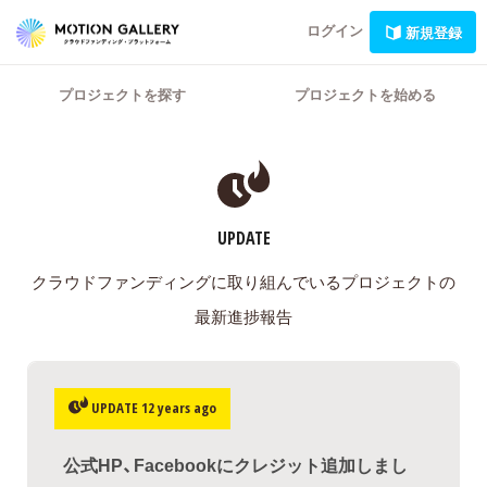
ログイン
新規登録
プロジェクトを探す
プロジェクトを始める
UPDATE
クラウドファンディングに取り組んでいるプロジェクトの
最新進捗報告
UPDATE 12 years ago
公式HP、Facebookにクレジット追加しまし