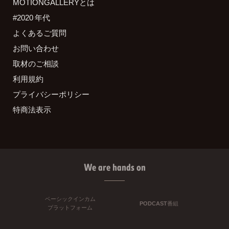
MOTIONGALLERYとは
#2020 年代
よくあるご質問
お問い合わせ
取材のご相談
利用規約
プライバシーポリシー
特商法表示
We are hands on
ベーシックインカム
PODCAST番組
プラットフォーム