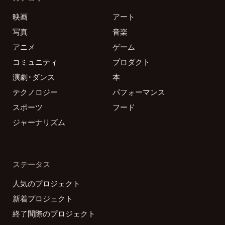
映画
アート
写真
音楽
アニメ
ゲーム
コミュニティ
プロダクト
演劇・ダンス
本
テクノロジー
パフォーマンス
スポーツ
フード
ジャーナリズム
ステータス
人気のプロジェクト
新着プロジェクト
終了間際のプロジェクト