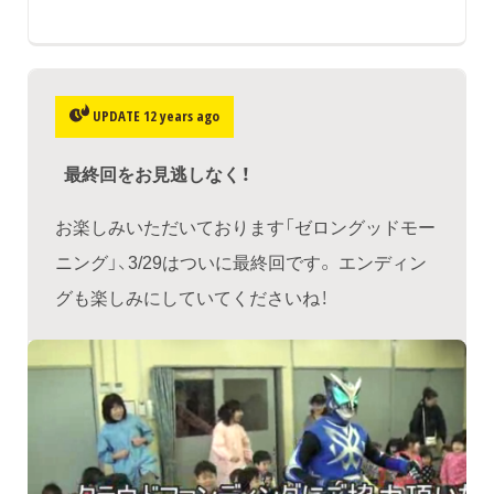
UPDATE 12 years ago
最終回をお見逃しなく！
お楽しみいただいております「ゼロングッドモー
ニング」、3/29はついに最終回です。 エンディン
グも楽しみにしていてくださいね！