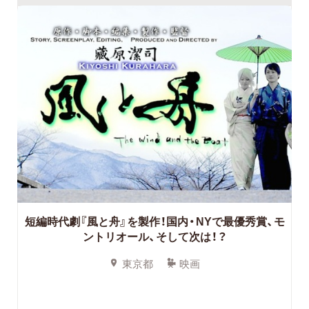
短編時代劇『風と舟』を製作！国内・NYで最優秀賞、モ
ントリオール、そして次は！？
東京都
映画