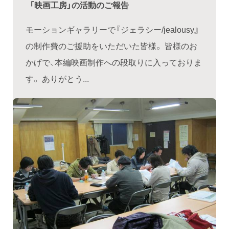
「映画工房」の活動のご報告
モーションギャラリーで『ジェラシー/jealousy』
の制作費のご援助をいただいた皆様。 皆様のお
かげで、本編映画制作への段取りに入っておりま
す。 ありがとう...