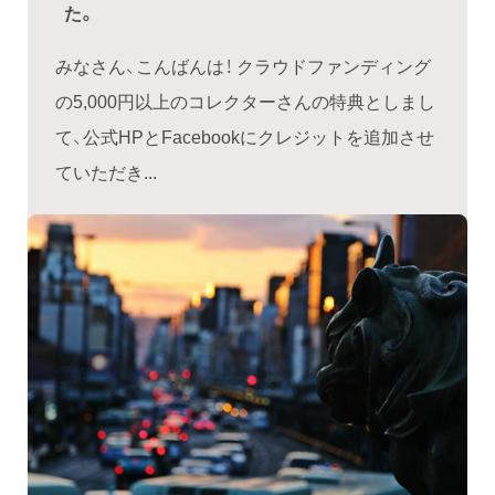
た。
みなさん、こんばんは！ クラウドファンディング
の5,000円以上のコレクターさんの特典としまし
て、公式HPとFacebookにクレジットを追加させ
ていただき...