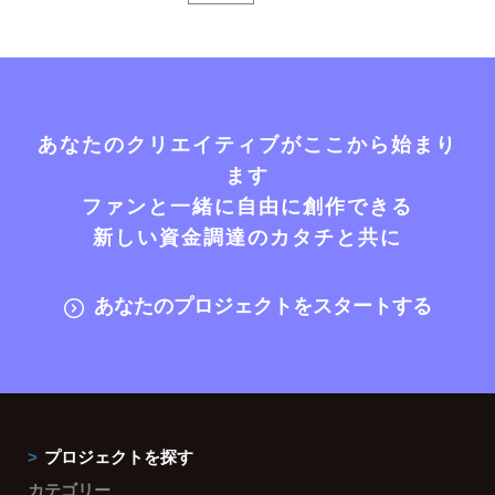
あなたのクリエイティブがここから始まり
ます
ファンと一緒に自由に創作できる
新しい資金調達のカタチと共に
あなたのプロジェクトをスタートする
プロジェクトを探す
カテゴリー