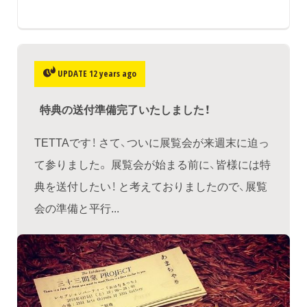
UPDATE 12 years ago
特典の送付準備完了いたしました！
TETTAです！ さて、ついに展覧会が来週末に迫っ
て参りました。 展覧会が始まる前に、皆様には特
典を送付したい！ と考えておりましたので、展覧
会の準備と平行...