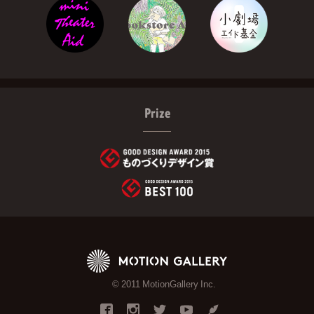
Prize
© 2011 MotionGallery Inc.