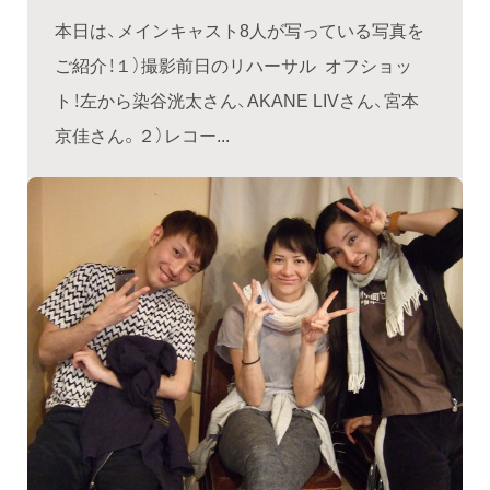
本日は、メインキャスト8人が写っている写真を
ご紹介！１）撮影前日のリハーサル オフショッ
ト！左から染谷洸太さん、AKANE LIVさん、宮本
京佳さん。２）レコー...