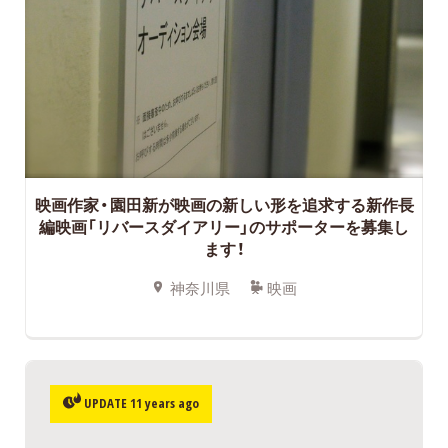
映画作家・園田新が映画の新しい形を追求する新作長
編映画「リバースダイアリー」のサポーターを募集し
ます！
神奈川県
映画
UPDATE 11 years ago