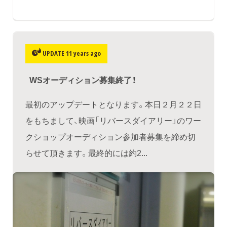
UPDATE 11 years ago
WSオーディション募集終了！
最初のアップデートとなります。本日２月２２日
をもちまして、映画「リバースダイアリー」のワー
クショップオーディション参加者募集を締め切
らせて頂きます。最終的には約2...