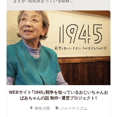
ますが、現在決まっている取材...
WEBサイト「1945」戦争を知っているおじいちゃんお
ばあちゃんの話 制作・運営プロジェクト！
神奈川県
ジャーナリズム