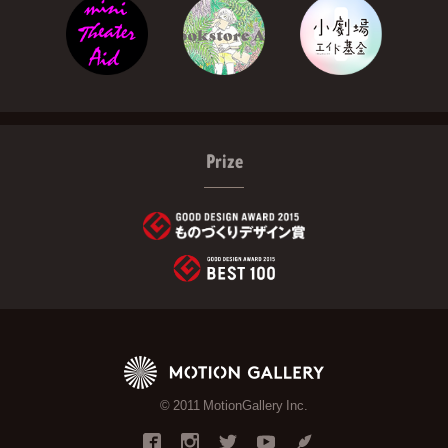
Prize
© 2011 MotionGallery Inc.