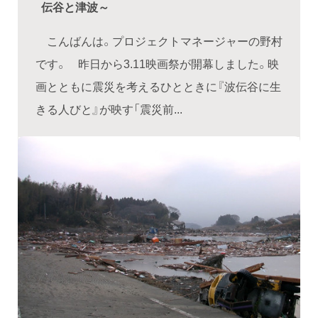
伝谷と津波～
こんばんは。プロジェクトマネージャーの野村
です。 昨日から3.11映画祭が開幕しました。映
画とともに震災を考えるひとときに『波伝谷に生
きる人びと』が映す「震災前...