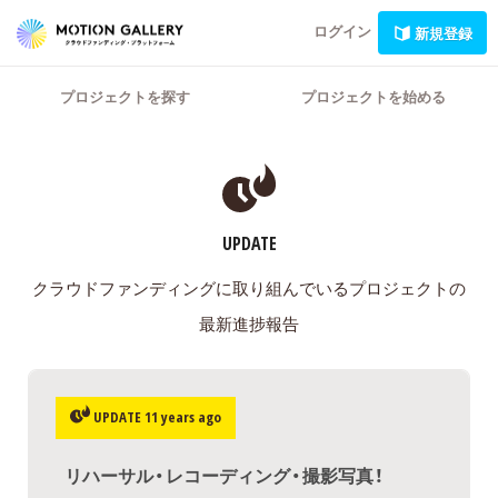
ログイン
新規登録
プロジェクトを探す
プロジェクトを始める
UPDATE
クラウドファンディングに取り組んでいるプロジェクトの
最新進捗報告
UPDATE 11 years ago
リハーサル・レコーディング・撮影写真！