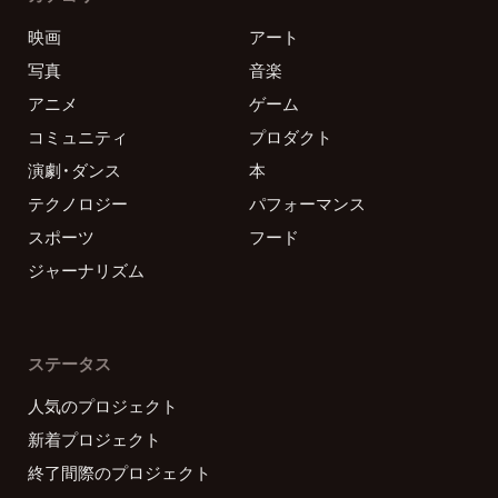
映画
アート
写真
音楽
アニメ
ゲーム
コミュニティ
プロダクト
演劇・ダンス
本
テクノロジー
パフォーマンス
スポーツ
フード
ジャーナリズム
ステータス
人気のプロジェクト
新着プロジェクト
終了間際のプロジェクト