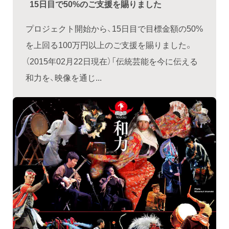
15日目で50%のご支援を賜りました
プロジェクト開始から、15日目で目標金額の50%
を上回る100万円以上のご支援を賜りました。
（2015年02月22日現在）「伝統芸能を今に伝える
和力を、映像を通じ...