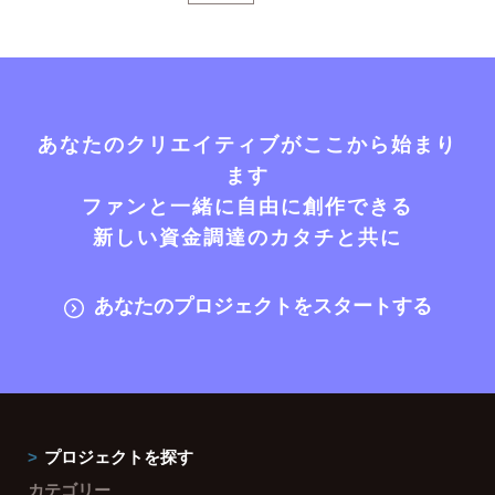
あなたのクリエイティブがここから始まり
ます
ファンと一緒に自由に創作できる
新しい資金調達のカタチと共に
あなたのプロジェクトをスタートする
プロジェクトを探す
カテゴリー