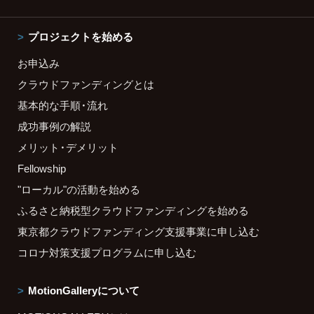
プロジェクトを始める
お申込み
クラウドファンディングとは
基本的な手順・流れ
成功事例の解説
メリット・デメリット
Fellowship
"ローカル"の活動を始める
ふるさと納税型クラウドファンディングを始める
東京都クラウドファンディング支援事業に申し込む
コロナ対策支援プログラムに申し込む
MotionGalleryについて