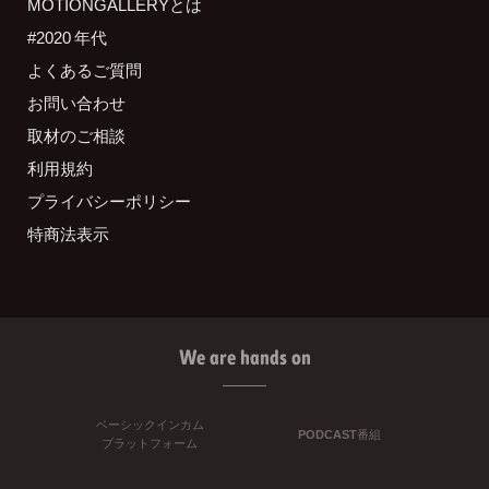
MOTIONGALLERYとは
#2020 年代
よくあるご質問
お問い合わせ
取材のご相談
利用規約
プライバシーポリシー
特商法表示
We are hands on
ベーシックインカム
PODCAST番組
プラットフォーム