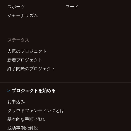
スポーツ
フード
ジャーナリズム
ステータス
人気のプロジェクト
新着プロジェクト
終了間際のプロジェクト
プロジェクトを始める
お申込み
クラウドファンディングとは
基本的な手順・流れ
成功事例の解説