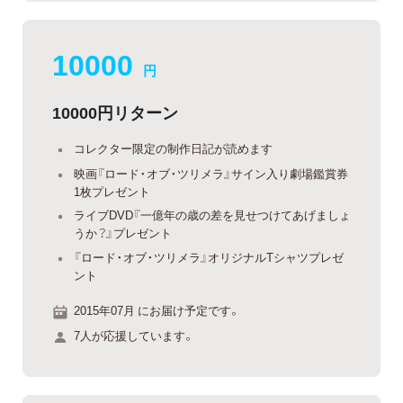
10000
円
10000円リターン
コレクター限定の制作日記が読めます
映画『ロード・オブ・ツリメラ』サイン入り劇場鑑賞券
1枚プレゼント
ライブDVD『一億年の歳の差を見せつけてあげましょ
うか？』プレゼント
『ロード・オブ・ツリメラ』オリジナルTシャツプレゼ
ント
2015年07月 にお届け予定です。
7人が応援しています。