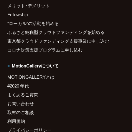
メリット・デメリット
Fellowship
"ローカル"の活動を始める
ふるさと納税型クラウドファンディングを始める
東京都クラウドファンディング支援事業に申し込む
コロナ対策支援プログラムに申し込む
MotionGalleryについて
MOTIONGALLERYとは
#2020 年代
よくあるご質問
お問い合わせ
取材のご相談
利用規約
プライバシーポリシー