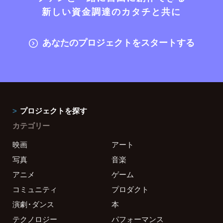
新しい資金調達のカタチと共に
あなたのプロジェクトをスタートする
プロジェクトを探す
カテゴリー
映画
アート
写真
音楽
アニメ
ゲーム
コミュニティ
プロダクト
演劇・ダンス
本
テクノロジー
パフォーマンス