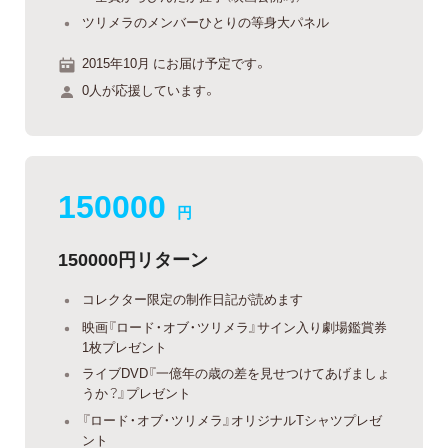
ツリメラのメンバーひとりの等身大パネル
2015年10月 にお届け予定です。
0人が応援しています。
150000
円
150000円リターン
コレクター限定の制作日記が読めます
映画『ロード・オブ・ツリメラ』サイン入り劇場鑑賞券
1枚プレゼント
ライブDVD『一億年の歳の差を見せつけてあげましょ
うか？』プレゼント
『ロード・オブ・ツリメラ』オリジナルTシャツプレゼ
ント