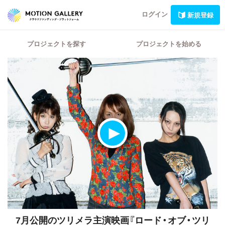
ログイン
新規登録
プロジェクトを探す
プロジェクトを始める
7月公開のツリメラ主演映画『ロード・オブ・ツリ