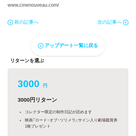
www.cinenouveau.com/
前の記事へ
次の記事へ
アップデート一覧に戻る
リターンを選ぶ
3000
円
3000円リターン
コレクター限定の制作日記が読めます
映画『ロード・オブ・ツリメラ』サイン入り劇場鑑賞券
1枚プレゼント