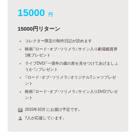
15000
円
15000円リターン
コレクター限定の制作日記が読めます
映画『ロード・オブ・ツリメラ』サイン入り劇場鑑賞券
1枚プレゼント
ライブDVD『一億年の歳の差を見せつけてあげましょ
うか？』プレゼント
『ロード・オブ・ツリメラ』オリジナルTシャツプレゼ
ント
映画『ロード・オブ・ツリメラ』サイン入りDVDプレゼ
ント
2015年10月 にお届け予定です。
7人が応援しています。