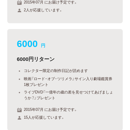
2015年07月 にお届け予定です。
2人が応援しています。
6000
円
6000円リターン
コレクター限定の制作日記が読めます
映画『ロード・オブ・ツリメラ』サイン入り劇場鑑賞券
1枚プレゼント
ライブDVD『一億年の歳の差を見せつけてあげましょ
うか？』プレゼント
2015年07月 にお届け予定です。
15人が応援しています。