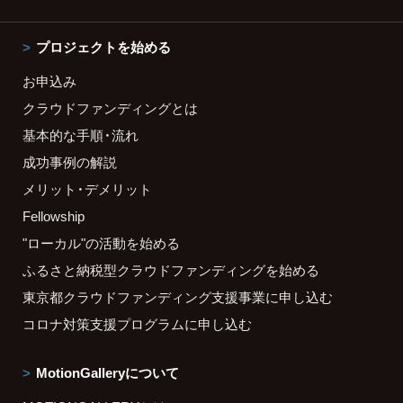
プロジェクトを始める
お申込み
クラウドファンディングとは
基本的な手順・流れ
成功事例の解説
メリット・デメリット
Fellowship
"ローカル"の活動を始める
ふるさと納税型クラウドファンディングを始める
東京都クラウドファンディング支援事業に申し込む
コロナ対策支援プログラムに申し込む
MotionGalleryについて