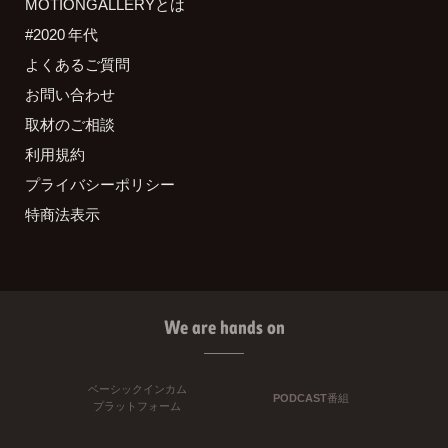
MOTIONGALLERYとは
#2020 年代
よくあるご質問
お問い合わせ
取材のご相談
利用規約
プライバシーポリシー
特商法表示
We are hands on
ベーシックインカム
PODCAST番組
プラットフォーム