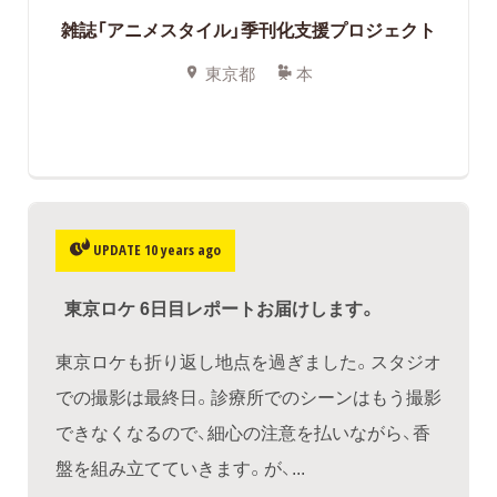
雑誌「アニメスタイル」季刊化支援プロジェクト
東京都
本
UPDATE 10 years ago
東京ロケ 6日目レポートお届けします。
東京ロケも折り返し地点を過ぎました。スタジオ
での撮影は最終日。診療所でのシーンはもう撮影
できなくなるので、細心の注意を払いながら、香
盤を組み立てていきます。が、...