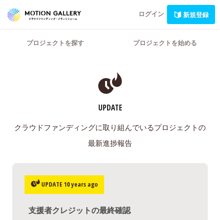
ログイン
新規登録
プロジェクトを探す
プロジェクトを始める
UPDATE
クラウドファンディングに取り組んでいるプロジェクトの
最新進捗報告
UPDATE 10 years ago
​支援者クレジットの最終確認