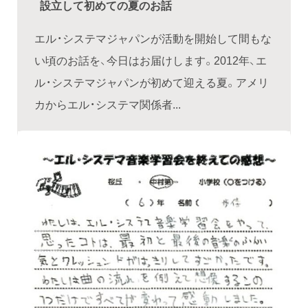
設立して初めての夏のお話
エル・システマジャパンが活動を開始して間もな
い頃のお話を、今日はお届けします。2012年、エ
ル・システマジャパンが初めて迎える夏。アメリ
カからエル・システマ関係者...