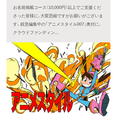
お名前掲載コース（10,000円）以上でご支援くだ
さった皆様に、大変恐縮ですがお願いがございま
す。鋭意編集中の「アニメスタイル007」奥付に、
クラウドファンディン...