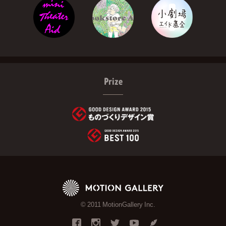
Prize
© 2011 MotionGallery Inc.