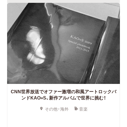
CNN世界放送でオファー激増の和風アートロックバ
ンドKAO=S、新作アルバムで世界に挑む！
その他・海外
音楽