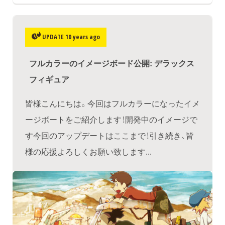
UPDATE 10 years ago
フルカラーのイメージボード公開: デラックス
フィギュア
皆様こんにちは。今回はフルカラーになったイメ
ージボートをご紹介します！開発中のイメージで
す今回のアップデートはここまで！引き続き、皆
様の応援よろしくお願い致します...