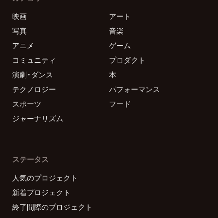
映画
アート
写真
音楽
アニメ
ゲーム
コミュニティ
プロダクト
演劇・ダンス
本
テクノロジー
パフォーマンス
スポーツ
フード
ジャーナリズム
ステータス
人気のプロジェクト
新着プロジェクト
終了間際のプロジェクト