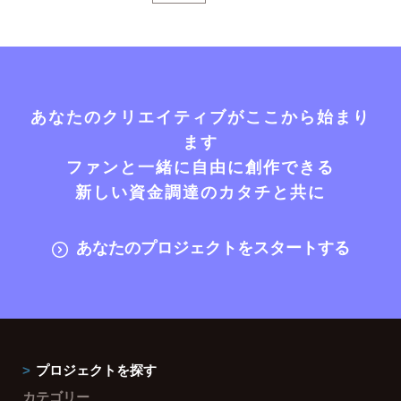
あなたのクリエイティブがここから始まり
ます
ファンと一緒に自由に創作できる
新しい資金調達のカタチと共に
あなたのプロジェクトをスタートする
プロジェクトを探す
カテゴリー