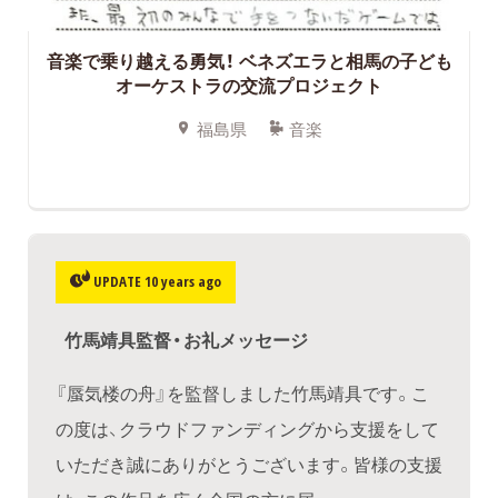
音楽で乗り越える勇気！ ベネズエラと相馬の子ども
オーケストラの交流プロジェクト
福島県
音楽
UPDATE 10 years ago
竹馬靖具監督・お礼メッセージ
『蜃気楼の舟』を監督しました竹馬靖具です。こ
の度は、クラウドファンディングから支援をして
いただき誠にありがとうございます。皆様の支援