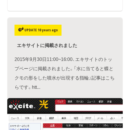
UPDATE 10 years ago
エキサイトに掲載されました
2015年9月30日11:00~16:00、エキサイトのトッ
プページに掲載されました。「水に当てると蝶と
クモの形をした噴水が出現する指輪」記事はこち
らです。htt...