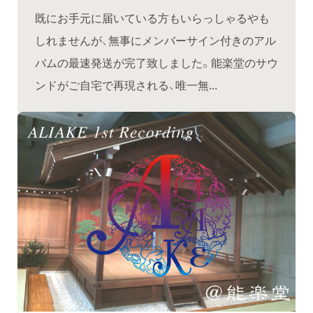
既にお手元に届いている方もいらっしゃるやも
しれませんが、無事にメンバーサイン付きのアル
バムの最速発送が完了致しました。能楽堂のサウ
ンドがご自宅で再現される、唯一無...