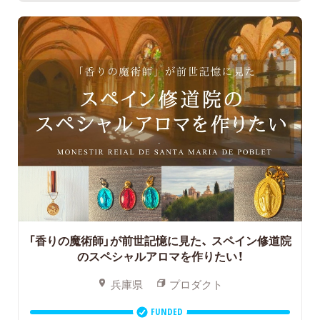
「香りの魔術師」が前世記憶に見た、
スペイン修道院
のスペシャルアロマを作りたい！
兵庫県
プロダクト
FUNDED