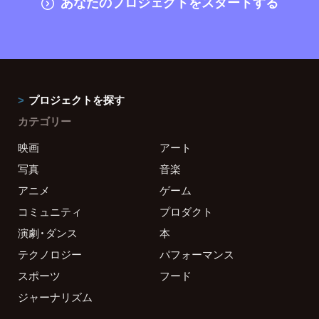
あなたのプロジェクトをスタートする
プロジェクトを探す
カテゴリー
映画
アート
写真
音楽
アニメ
ゲーム
コミュニティ
プロダクト
演劇・ダンス
本
テクノロジー
パフォーマンス
スポーツ
フード
ジャーナリズム