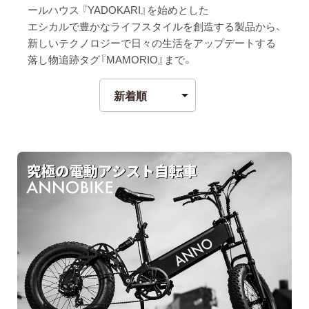
ールハウス 『YADOKARI』を始めとした
エシカルで豊かなライフスタイルを創造する製品から、
新しいテクノロジーで日々の生活をアップデートする
落し物追跡タグ『MAMORIO』まで。