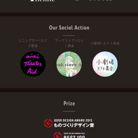
Our Social Action
ミニシアター・エイ
ブックストア・エイ
小劇場・エイド基金
ド基金
ド基金
Prize