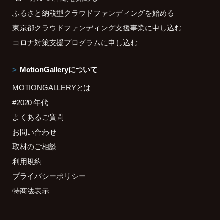
ふるさと納税型クラウドファンディングを始める
東京都クラウドファンディング支援事業に申し込む
コロナ対策支援プログラムに申し込む
MotionGalleryについて
MOTIONGALLERYとは
#2020 年代
よくあるご質問
お問い合わせ
取材のご相談
利用規約
プライバシーポリシー
特商法表示