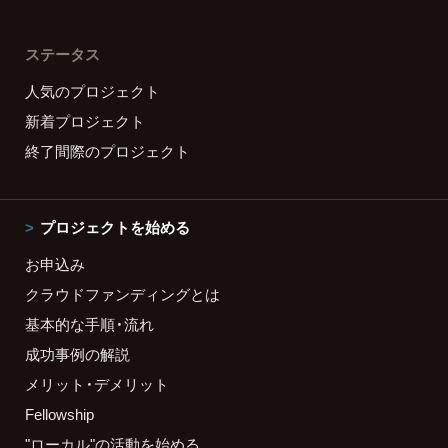
ステータス
人気のプロジェクト
新着プロジェクト
終了間際のプロジェクト
プロジェクトを始める
お申込み
クラウドファンディングとは
基本的な手順・流れ
成功事例の解説
メリット・デメリット
Fellowship
"ローカル"の活動を始める