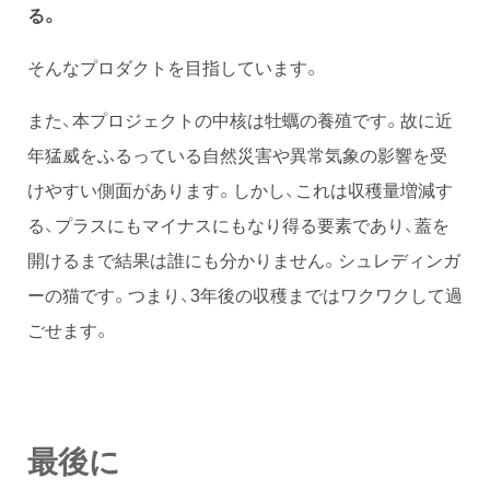
る。
そんなプロダクトを目指しています。
また、本プロジェクトの中核は牡蠣の養殖です。故に近
年猛威をふるっている自然災害や異常気象の影響を受
けやすい側面があります。しかし、これは収穫量増減す
る、プラスにもマイナスにもなり得る要素であり、蓋を
開けるまで結果は誰にも分かりません。シュレディンガ
ーの猫です。つまり、3年後の収穫まではワクワクして過
ごせます。
最後に