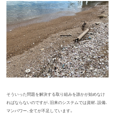
そういった問題を解決する取り組みを誰かが始めなけ
ればならないのですが、旧来のシステムでは資材、設備、
マンパワー、全てが不足しています。