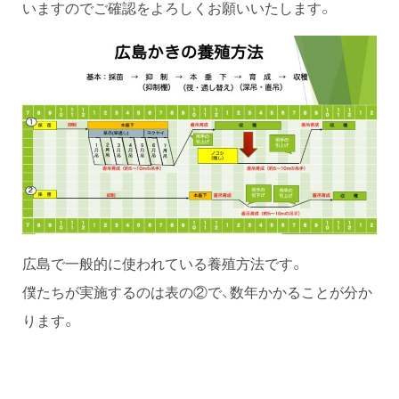
いますのでご確認をよろしくお願いいたします。
広島で一般的に使われている養殖方法です。
僕たちが実施するのは表の②で、数年かかることが分か
ります。