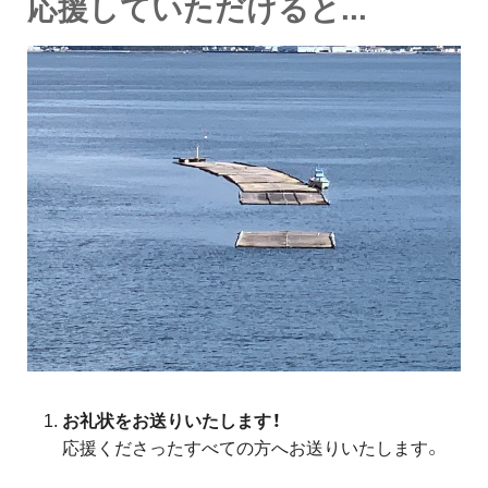
応援していただけると...
お礼状をお送りいたします！
応援くださったすべての方へお送りいたします。