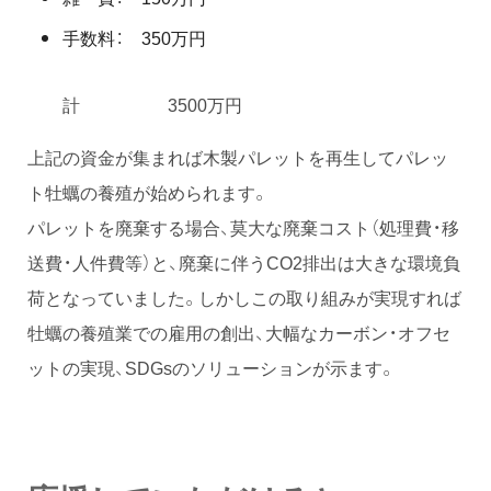
手数料： 350万円
計 3500万円
上記の資金が集まれば木製パレットを再生してパレッ
ト牡蠣の養殖が始められます。
パレットを廃棄する場合、莫大な廃棄コスト（処理費・移
送費・人件費等）と、廃棄に伴うCO2排出は大きな環境負
荷となっていました。しかしこの取り組みが実現すれば
牡蠣の養殖業での雇用の創出、大幅なカーボン・オフセ
ットの実現、SDGsのソリューションが示ます。