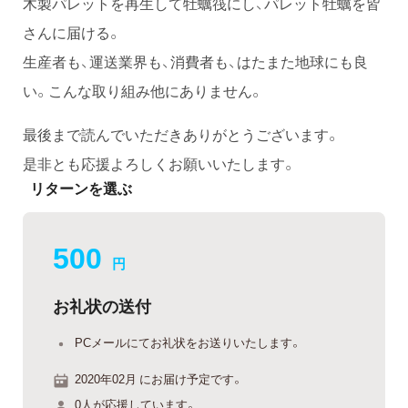
木製パレットを再生して牡蠣筏にし、パレット牡蠣を皆
さんに届ける。
生産者も、運送業界も、消費者も、はたまた地球にも良
い。こんな取り組み他にありません。
最後まで読んでいただきありがとうございます。
是非とも応援よろしくお願いいたします。
リターンを選ぶ
500
円
お礼状の送付
PCメールにてお礼状をお送りいたします。
2020年02月 にお届け予定です。
0人が応援しています。