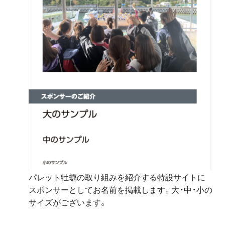
パレット牡蠣の取り組みを紹介する特設サイトに
スポンサーとしてお名前を掲載します。大・中・小の
サイズがございます。