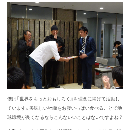
僕は『世界をもっとおもしろく』を理念に掲げて活動し
ています。美味しい牡蠣をお腹いっぱい食べることで地
球環境が良くなるならこんないいことはないですよね？