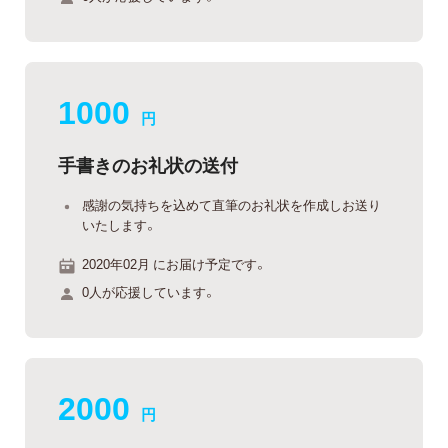
1000
円
手書きのお礼状の送付
感謝の気持ちを込めて直筆のお礼状を作成しお送り
いたします。
2020年02月 にお届け予定です。
0人が応援しています。
2000
円