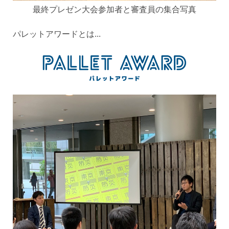
最終プレゼン大会参加者と審査員の集合写真
パレットアワードとは...