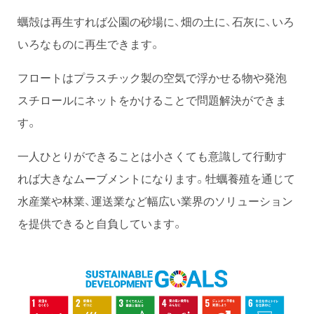
蠣殻は再生すれば公園の砂場に、畑の土に、石灰に、いろ
いろなものに再生できます。
フロートはプラスチック製の空気で浮かせる物や発泡
スチロールにネットをかけることで問題解決ができま
す。
一人ひとりができることは小さくても意識して行動す
れば大きなムーブメントになります。牡蠣養殖を通じて
水産業や林業、運送業など幅広い業界のソリューション
を提供できると自負しています。