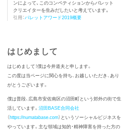
ンによって、このコンペティションからパレット
クリエイターを生みだしたいと考えています。
引用：
パレットアワード2019概要
はじめまして
はじめまして！僕は今井道夫と申します。
この度は当ページに関心を持ち、お越しいただき、あり
がとうございます。
僕は普段、広島市安佐南区の沼田町という郊外の街で生
活しています。
沼田BASE合同会社
（
https://numatabase.com
）というソーシャルビジネスを
やっています。主な領域は知的・精神障害を持った方の