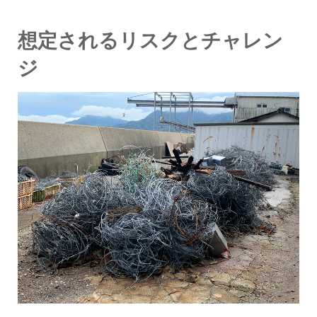
想定されるリスクとチャレン
ジ