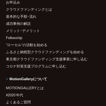
お申込み
クラウドファンディングとは
基本的な手順・流れ
成功事例の解説
メリット・デメリット
Fellowship
"ローカル"の活動を始める
ふるさと納税型クラウドファンディングを始める
東京都クラウドファンディング支援事業に申し込む
コロナ対策支援プログラムに申し込む
MotionGalleryについて
MOTIONGALLERYとは
#2020 年代
よくあるご質問