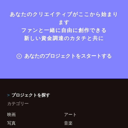
あなたのクリエイティブがここから始まり
ます
ファンと一緒に自由に創作できる
新しい資金調達のカタチと共に
あなたのプロジェクトをスタートする
プロジェクトを探す
カテゴリー
映画
アート
写真
音楽