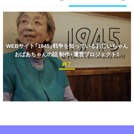
WEBサイト「1945」戦争を知っているおじいちゃん
おばあちゃんの話 制作・運営プロジェクト！
終了