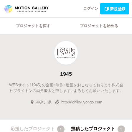
ログイン
新規登録
プロジェクトを探す
プロジェクトを始める
1945
WEBサイト「1945」の企画・制作・運営をおこなっております株式会
社ブライトンの両角慶太と申します。よろしくお願いいたします。
神奈川県
http://ichikyuyongo.com
応援したプロジェクト
投稿したプロジェクト
0
1