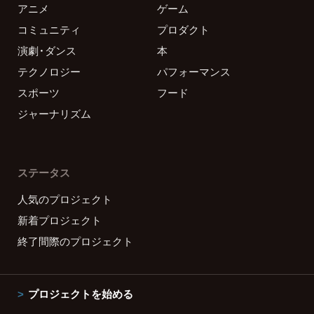
アニメ
ゲーム
コミュニティ
プロダクト
演劇・ダンス
本
テクノロジー
パフォーマンス
スポーツ
フード
ジャーナリズム
ステータス
人気のプロジェクト
新着プロジェクト
終了間際のプロジェクト
プロジェクトを始める