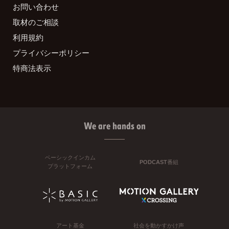
お問い合わせ
取材のご相談
利用規約
プライバシーポリシー
特商法表示
We are hands on
ベーシックインカム
PODCAST番組
プラットフォーム
アート基金
社会を動かすかけ声