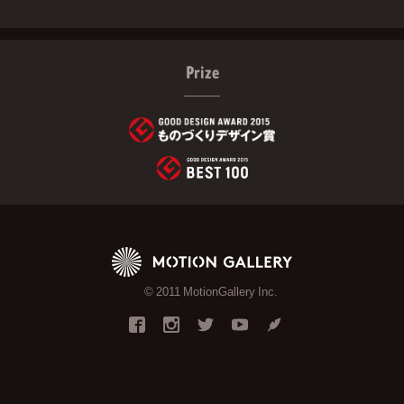
Prize
© 2011 MotionGallery Inc.