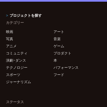
プロジェクトを探す
カテゴリー
映画
アート
写真
音楽
アニメ
ゲーム
コミュニティ
プロダクト
演劇・ダンス
本
テクノロジー
パフォーマンス
スポーツ
フード
ジャーナリズム
ステータス