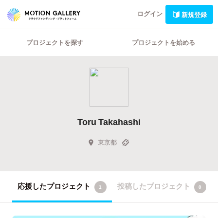
ログイン
新規登録
プロジェクトを探す
プロジェクトを始める
Toru Takahashi
東京都
応援したプロジェクト
投稿したプロジェクト
1
0