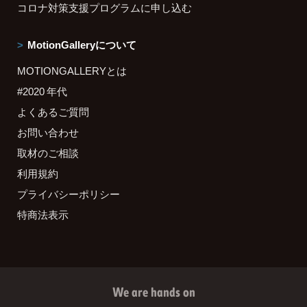
コロナ対策支援プログラムに申し込む
MotionGalleryについて
MOTIONGALLERYとは
#2020 年代
よくあるご質問
お問い合わせ
取材のご相談
利用規約
プライバシーポリシー
特商法表示
We are hands on