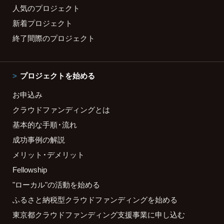
人気のプロジェクト
新着プロジェクト
終了間際のプロジェクト
プロジェクトを始める
お申込み
クラウドファンディングとは
基本的な手順・流れ
成功事例の解説
メリット・デメリット
Fellowship
"ローカル"の活動を始める
ふるさと納税型クラウドファンディングを始める
東京都クラウドファンディング支援事業に申し込む