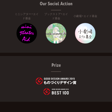
Our Social Action
ミニシアター・エイ
ブックストア・エイ
小劇場・エイド基金
ド基金
ド基金
Prize