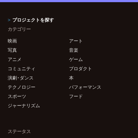
プロジェクトを探す
カテゴリー
映画
アート
写真
音楽
アニメ
ゲーム
コミュニティ
プロダクト
演劇・ダンス
本
テクノロジー
パフォーマンス
スポーツ
フード
ジャーナリズム
ステータス