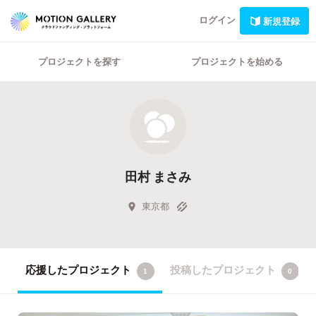
ログイン
新規登録
プロジェクトを探す
プロジェクトを始める
田村 まさみ
東京都
応援したプロジェクト
投稿したプロジェクト
1
0