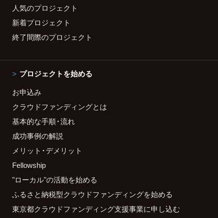
人気のプロジェクト
新着プロジェクト
終了間際のプロジェクト
プロジェクトを始める
お申込み
クラウドファンディングとは
基本的な手順・流れ
成功事例の解説
メリット・デメリット
Fellowship
"ローカル"の活動を始める
ふるさと納税型クラウドファンディングを始める
東京都クラウドファンディング支援事業に申し込む