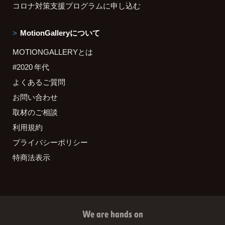
コロナ対策支援プログラムに申し込む
MotionGalleryについて
MOTIONGALLERYとは
#2020 年代
よくあるご質問
お問い合わせ
取材のご相談
利用規約
プライバシーポリシー
特商法表示
We are hands on