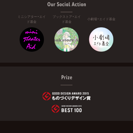
Our Social Action
ミニシアター・エイ
ブックストア・エイ
小劇場・エイド基金
ド基金
ド基金
Prize