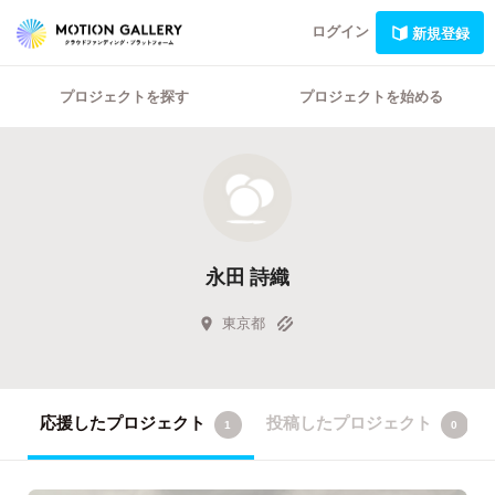
ログイン
新規登録
プロジェクトを探す
プロジェクトを始める
永田 詩織
東京都
応援したプロジェクト
投稿したプロジェクト
1
0