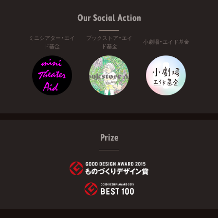
Our Social Action
ミニシアター・エイ
ブックストア・エイ
小劇場・エイド基金
ド基金
ド基金
Prize