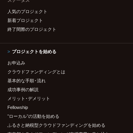
ステータス
人気のプロジェクト
新着プロジェクト
終了間際のプロジェクト
プロジェクトを始める
お申込み
クラウドファンディングとは
基本的な手順・流れ
成功事例の解説
メリット・デメリット
Fellowship
"ローカル"の活動を始める
ふるさと納税型クラウドファンディングを始める