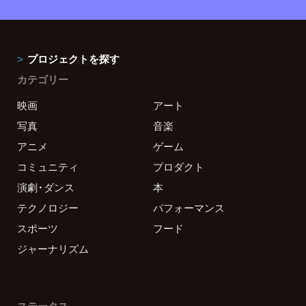
プロジェクトを探す
カテゴリー
映画
アート
写真
音楽
アニメ
ゲーム
コミュニティ
プロダクト
演劇・ダンス
本
テクノロジー
パフォーマンス
スポーツ
フード
ジャーナリズム