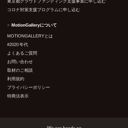
東京都クラウドファンディング支援事業に申し込む
コロナ対策支援プログラムに申し込む
MotionGalleryについて
MOTIONGALLERYとは
#2020 年代
よくあるご質問
お問い合わせ
取材のご相談
利用規約
プライバシーポリシー
特商法表示