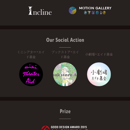
Our Social Action
ミニシアター・エイ
ブックストア・エイ
小劇場・エイド基金
ド基金
ド基金
Prize