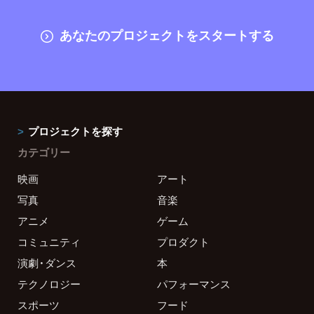
あなたのプロジェクトをスタートする
プロジェクトを探す
カテゴリー
映画
アート
写真
音楽
アニメ
ゲーム
コミュニティ
プロダクト
演劇・ダンス
本
テクノロジー
パフォーマンス
スポーツ
フード