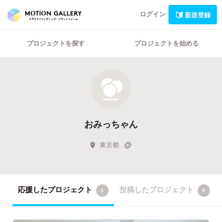
ログイン
新規登録
プロジェクトを探す
プロジェクトを始める
おみっちゃん
東京都
応援したプロジェクト
投稿したプロジェクト
3
0