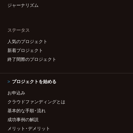
ジャーナリズム
ステータス
人気のプロジェクト
新着プロジェクト
終了間際のプロジェクト
プロジェクトを始める
お申込み
クラウドファンディングとは
基本的な手順・流れ
成功事例の解説
メリット・デメリット