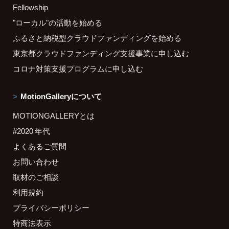
Fellowship
"ローカル"の活動を始める
ふるさと納税型クラウドファンディングを始める
東京都クラウドファンディング支援事業に申し込む
コロナ対策支援プログラムに申し込む
MotionGalleryについて
MOTIONGALLERYとは
#2020 年代
よくあるご質問
お問い合わせ
取材のご相談
利用規約
プライバシーポリシー
特商法表示