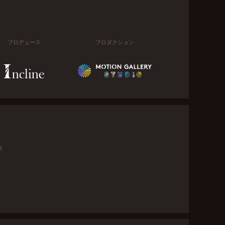
プロデュース
プロダクション
金