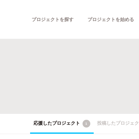
プロジェクトを探す
プロジェクトを始める
カテゴリーから探す
応援したプロジェクト
投稿したプロジェ
1