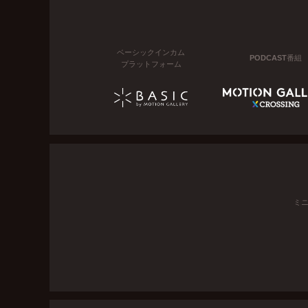
ベーシックインカム
PODCAST番組
プラットフォーム
ミ