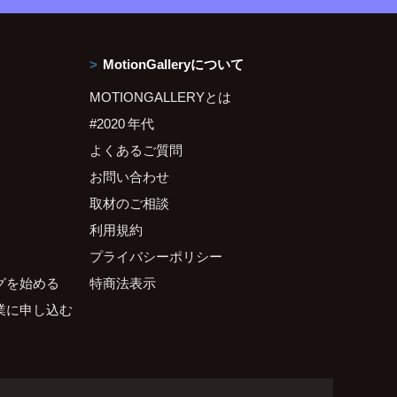
MotionGalleryについて
MOTIONGALLERYとは
#2020 年代
よくあるご質問
お問い合わせ
取材のご相談
利用規約
プライバシーポリシー
グを始める
特商法表示
業に申し込む