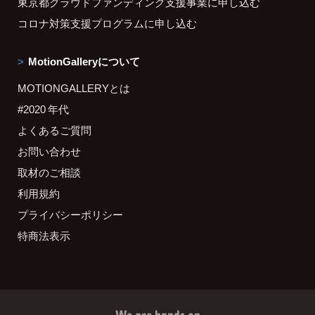
東京都クラウドファンディング支援事業に申し込む
コロナ対策支援プログラムに申し込む
MotionGalleryについて
MOTIONGALLERYとは
#2020 年代
よくあるご質問
お問い合わせ
取材のご相談
利用規約
プライバシーポリシー
特商法表示