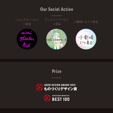
Our Social Action
ミニシアター・エイ
ブックストア・エイ
小劇場・エイド基金
ド基金
ド基金
Prize