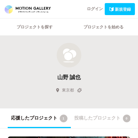
ログイン
新規登録
プロジェクトを探す
プロジェクトを始める
山野 誠也
東京都
応援したプロジェクト
投稿したプロジェクト
1
0