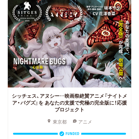
シッチェス、アヌシー…映画祭絶賛アニメ『ナイトメ
ア・バグズ』を
あなたの支援で究極の完全版に！応援
プロジェクト
東京都
アニメ
FUNDED