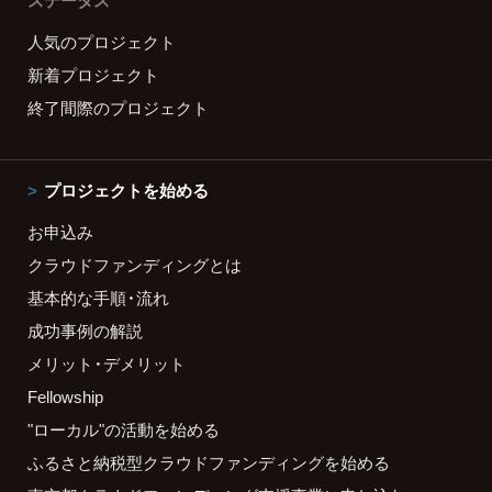
ステータス
人気のプロジェクト
新着プロジェクト
終了間際のプロジェクト
プロジェクトを始める
お申込み
クラウドファンディングとは
基本的な手順・流れ
成功事例の解説
メリット・デメリット
Fellowship
"ローカル"の活動を始める
ふるさと納税型クラウドファンディングを始める