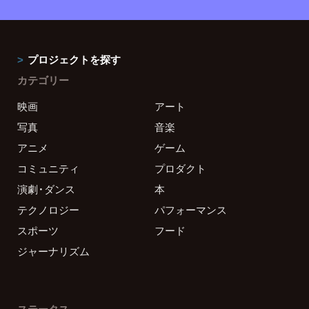
プロジェクトを探す
カテゴリー
映画
アート
写真
音楽
アニメ
ゲーム
コミュニティ
プロダクト
演劇・ダンス
本
テクノロジー
パフォーマンス
スポーツ
フード
ジャーナリズム