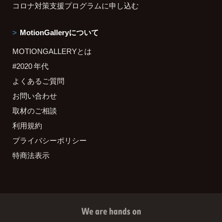
コロナ対策支援プログラムに申し込む
MotionGalleryについて
MOTIONGALLERYとは
#2020 年代
よくあるご質問
お問い合わせ
取材のご相談
利用規約
プライバシーポリシー
特商法表示
We are hands on