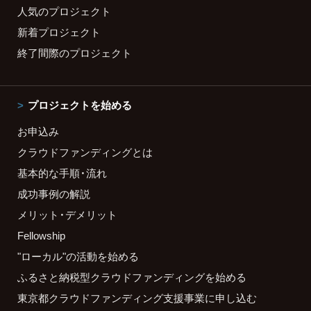
人気のプロジェクト
新着プロジェクト
終了間際のプロジェクト
プロジェクトを始める
お申込み
クラウドファンディングとは
基本的な手順・流れ
成功事例の解説
メリット・デメリット
Fellowship
"ローカル"の活動を始める
ふるさと納税型クラウドファンディングを始める
東京都クラウドファンディング支援事業に申し込む