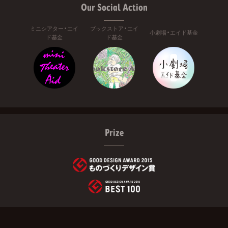
Our Social Action
ミニシアター・エイ
ブックストア・エイ
小劇場・エイド基金
ド基金
ド基金
Prize