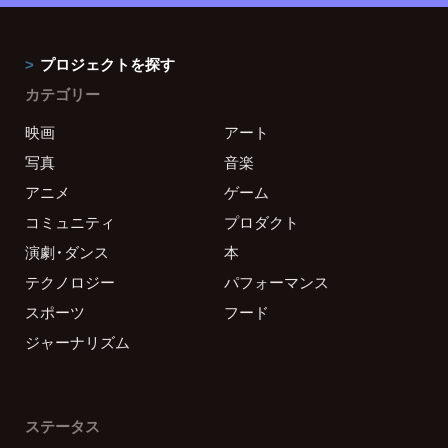
プロジェクトを探す
カテゴリー
映画
アート
写真
音楽
アニメ
ゲーム
コミュニティ
プロダクト
演劇・ダンス
本
テクノロジー
パフォーマンス
スポーツ
フード
ジャーナリズム
ステータス