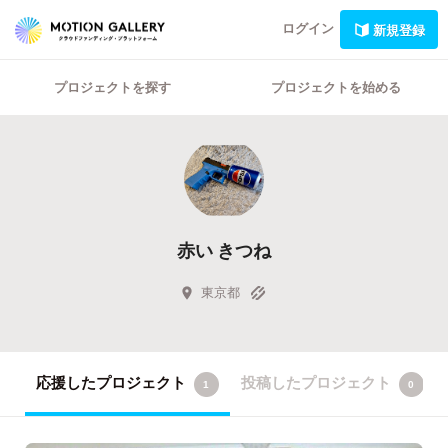
ログイン
新規登録
プロジェクトを探す
プロジェクトを始める
赤い きつね
東京都
応援したプロジェクト
投稿したプロジェクト
1
0