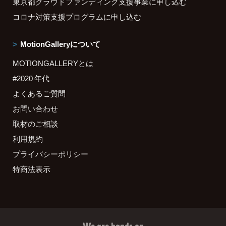
東京都クラウドファンディング支援事業に申し込む
コロナ対策支援プログラムに申し込む
MotionGalleryについて
MOTIONGALLERYとは
#2020 年代
よくあるご質問
お問い合わせ
取材のご相談
利用規約
プライバシーポリシー
特商法表示