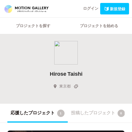
ログイン
新規登録
プロジェクトを探す
プロジェクトを始める
Hirose Taishi
東京都
応援したプロジェクト
投稿したプロジェクト
1
0