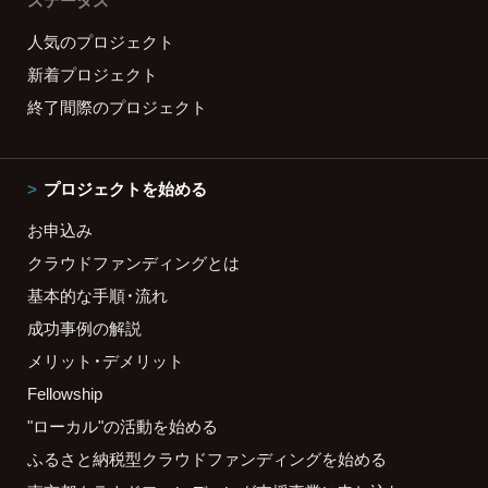
ステータス
人気のプロジェクト
新着プロジェクト
終了間際のプロジェクト
プロジェクトを始める
お申込み
クラウドファンディングとは
基本的な手順・流れ
成功事例の解説
メリット・デメリット
Fellowship
"ローカル"の活動を始める
ふるさと納税型クラウドファンディングを始める