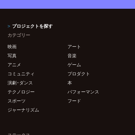
プロジェクトを探す
カテゴリー
映画
アート
写真
音楽
アニメ
ゲーム
コミュニティ
プロダクト
演劇・ダンス
本
テクノロジー
パフォーマンス
スポーツ
フード
ジャーナリズム