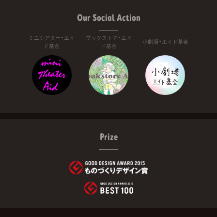
Our Social Action
ミニシアター・エイ
ブックストア・エイ
小劇場・エイド基金
ド基金
ド基金
Prize