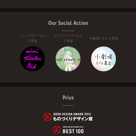
Our Social Action
ミニシアター・エイ
ブックストア・エイ
小劇場・エイド基金
ド基金
ド基金
Prize