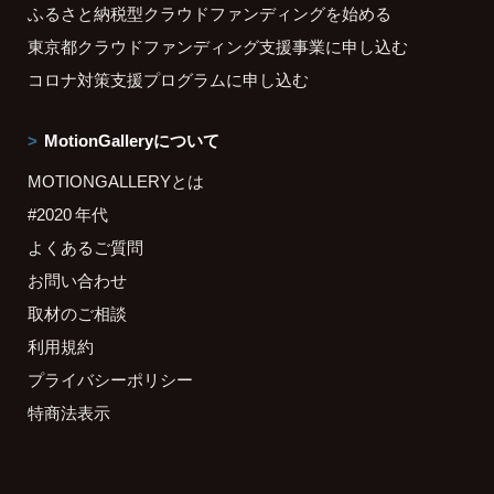
ふるさと納税型クラウドファンディングを始める
東京都クラウドファンディング支援事業に申し込む
コロナ対策支援プログラムに申し込む
MotionGalleryについて
MOTIONGALLERYとは
#2020 年代
よくあるご質問
お問い合わせ
取材のご相談
利用規約
プライバシーポリシー
特商法表示