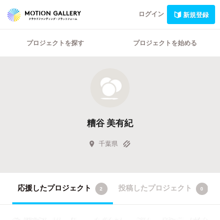
ログイン
新規登録
プロジェクトを探す
プロジェクトを始める
糟谷 美有紀
千葉県
応援したプロジェクト
投稿したプロジェクト
2
0