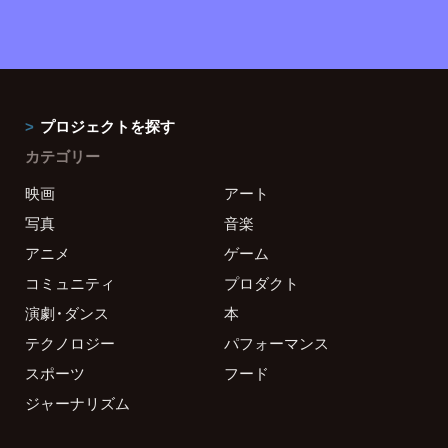
プロジェクトを探す
カテゴリー
映画
アート
写真
音楽
アニメ
ゲーム
コミュニティ
プロダクト
演劇・ダンス
本
テクノロジー
パフォーマンス
スポーツ
フード
ジャーナリズム