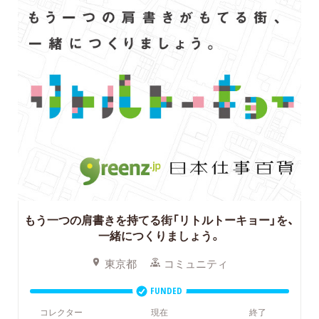
もう一つの肩書きを持てる街「リトルトーキョー」を、
一緒につくりましょう。
東京都
コミュニティ
FUNDED
コレクター
現在
終了