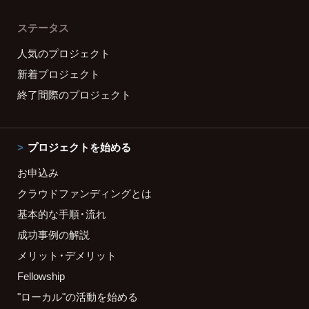
ステータス
人気のプロジェクト
新着プロジェクト
終了間際のプロジェクト
プロジェクトを始める
お申込み
クラウドファンディングとは
基本的な手順・流れ
成功事例の解説
メリット・デメリット
Fellowship
"ローカル"の活動を始める