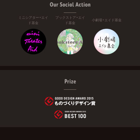
Our Social Action
ミニシアター・エイ
ブックストア・エイ
小劇場・エイド基金
ド基金
ド基金
Prize