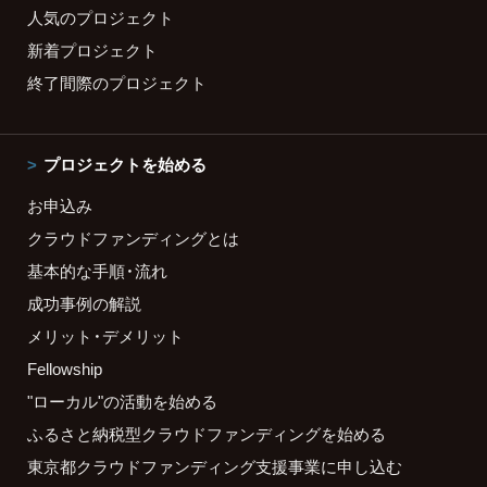
人気のプロジェクト
新着プロジェクト
終了間際のプロジェクト
プロジェクトを始める
お申込み
クラウドファンディングとは
基本的な手順・流れ
成功事例の解説
メリット・デメリット
Fellowship
"ローカル"の活動を始める
ふるさと納税型クラウドファンディングを始める
東京都クラウドファンディング支援事業に申し込む