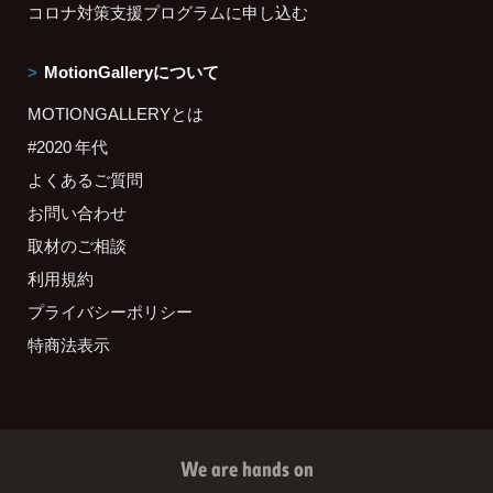
コロナ対策支援プログラムに申し込む
MotionGalleryについて
MOTIONGALLERYとは
#2020 年代
よくあるご質問
お問い合わせ
取材のご相談
利用規約
プライバシーポリシー
特商法表示
We are hands on