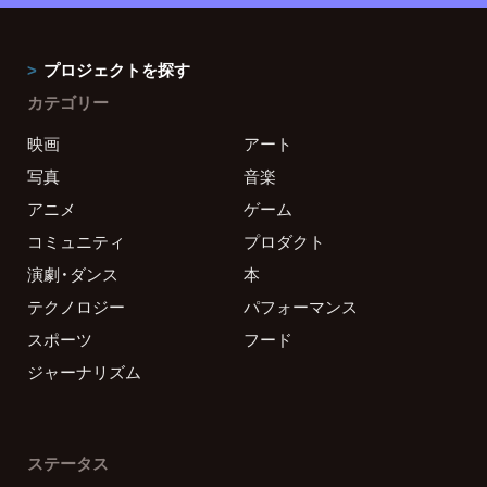
プロジェクトを探す
カテゴリー
映画
アート
写真
音楽
アニメ
ゲーム
コミュニティ
プロダクト
演劇・ダンス
本
テクノロジー
パフォーマンス
スポーツ
フード
ジャーナリズム
ステータス