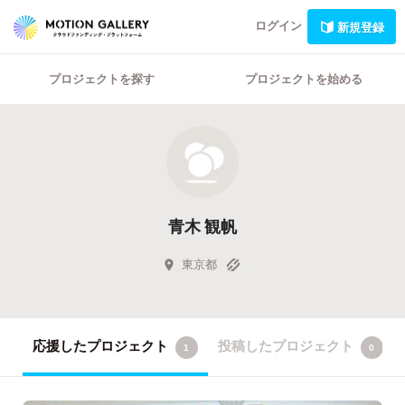
ログイン
新規登録
プロジェクトを探す
プロジェクトを始める
青木 観帆
東京都
応援したプロジェクト
投稿したプロジェクト
1
0