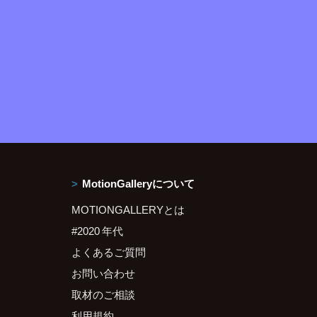
MotionGalleryについて
MOTIONGALLERYとは
#2020 年代
よくあるご質問
お問い合わせ
取材のご相談
利用規約