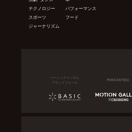
テクノロジー
パフォーマンス
スポーツ
フード
ジャーナリズム
ベーシックインカム
PODCAST番組
プラットフォーム