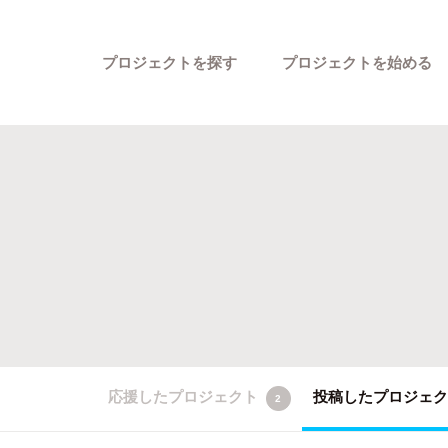
プロジェクトを探す
プロジェクトを始める
カテゴリーから探す
応援したプロジェクト
投稿したプロジェ
2