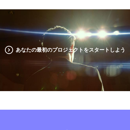
あなたの最初のプロジェクトをスタートしよう