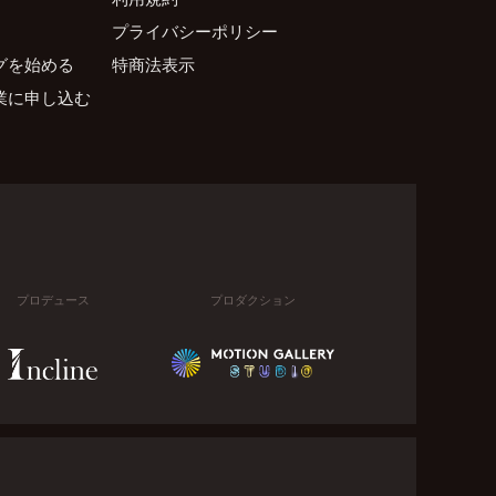
プライバシーポリシー
グを始める
特商法表示
業に申し込む
プロデュース
プロダクション