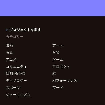
プロジェクトを探す
カテゴリー
映画
アート
写真
音楽
アニメ
ゲーム
コミュニティ
プロダクト
演劇・ダンス
本
テクノロジー
パフォーマンス
スポーツ
フード
ジャーナリズム