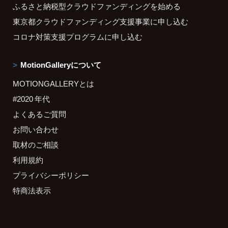
ふるさと納税型クラウドファンディングを始める
東京都クラウドファンディング支援事業に申し込む
コロナ対策支援プログラムに申し込む
MotionGalleryについて
MOTIONGALLERYとは
#2020 年代
よくあるご質問
お問い合わせ
取材のご相談
利用規約
プライバシーポリシー
特商法表示