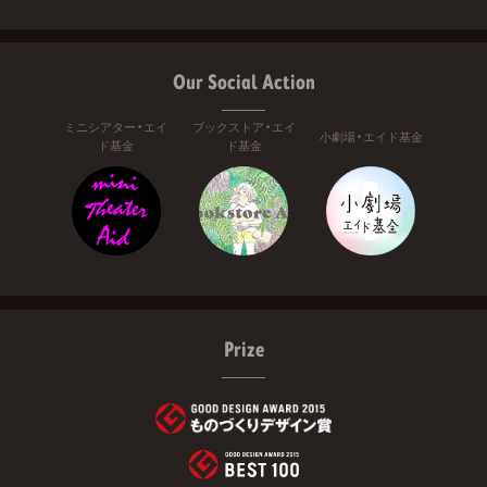
Our Social Action
ミニシアター・エイ
ブックストア・エイ
小劇場・エイド基金
ド基金
ド基金
Prize