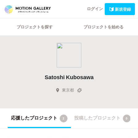
ログイン
新規登録
プロジェクトを探す
プロジェクトを始める
Satoshi Kubosawa
東京都
応援したプロジェクト
投稿したプロジェクト
2
0