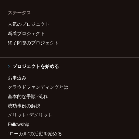
ステータス
人気のプロジェクト
新着プロジェクト
終了間際のプロジェクト
プロジェクトを始める
お申込み
クラウドファンディングとは
基本的な手順・流れ
成功事例の解説
メリット・デメリット
Fellowship
"ローカル"の活動を始める