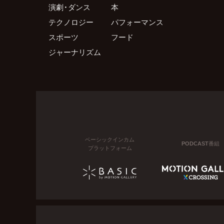
演劇・ダンス
本
テクノロジー
パフォーマンス
スポーツ
フード
ジャーナリズム
ベーシックインカム
PODCAST番組
プラットフォーム