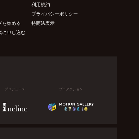
利用規約
プライバシーポリシー
グを始める
特商法表示
業に申し込む
プロデュース
プロダクション