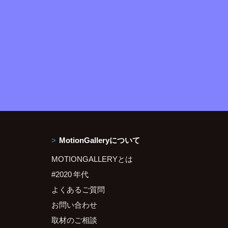
MotionGalleryについて
MOTIONGALLERYとは
#2020 年代
よくあるご質問
お問い合わせ
取材のご相談