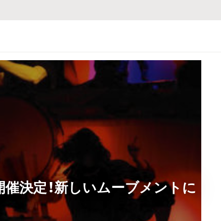
開催決定！新しいムーブメントに