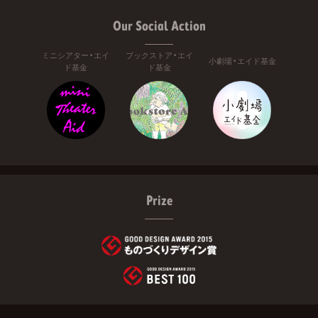
Our Social Action
ミニシアター・エイ
ブックストア・エイ
小劇場・エイド基金
ド基金
ド基金
Prize