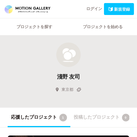
ログイン
新規登録
プロジェクトを探す
プロジェクトを始める
淺野 友司
東京都
応援したプロジェクト
投稿したプロジェクト
1
0