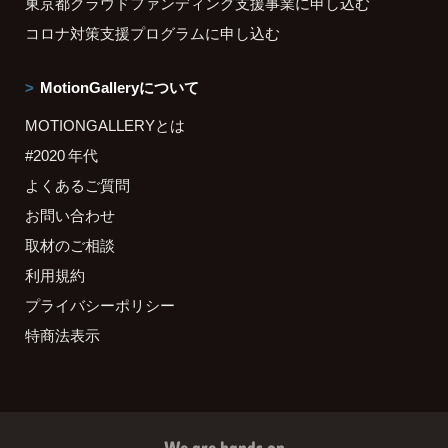
東京都クラウドファンディング支援事業に申し込む
コロナ対策支援プログラムに申し込む
MotionGalleryについて
MOTIONGALLERYとは
#2020 年代
よくあるご質問
お問い合わせ
取材のご相談
利用規約
プライバシーポリシー
特商法表示