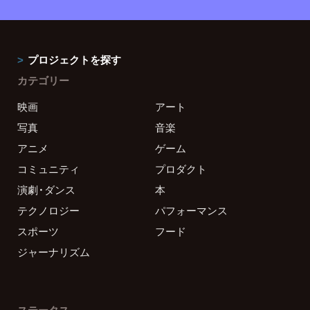
プロジェクトを探す
カテゴリー
映画
アート
写真
音楽
アニメ
ゲーム
コミュニティ
プロダクト
演劇・ダンス
本
テクノロジー
パフォーマンス
スポーツ
フード
ジャーナリズム