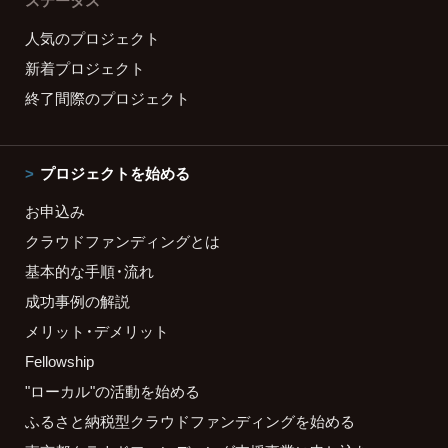
ステータス
人気のプロジェクト
新着プロジェクト
終了間際のプロジェクト
プロジェクトを始める
お申込み
クラウドファンディングとは
基本的な手順・流れ
成功事例の解説
メリット・デメリット
Fellowship
"ローカル"の活動を始める
ふるさと納税型クラウドファンディングを始める