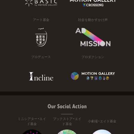
アート基金
社会を動かすかけ声
プロデュース
プロダクション
Our Social Action
ミニシアター・エイ
ブックストア・エイ
小劇場・エイド基金
ド基金
ド基金