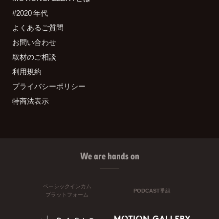
#2020 年代
よくあるご質問
お問い合わせ
取材のご相談
利用規約
プライバシーポリシー
特商法表示
We are hands on
ベーシックインカム
PODCAST番組
プラットフォーム