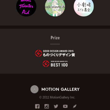
Prize
© 2011 MotionGallery Inc.