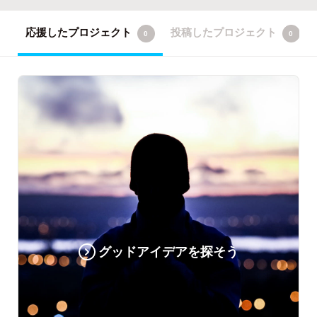
応援したプロジェクト
投稿したプロジェクト
0
0
グッドアイデアを探そう