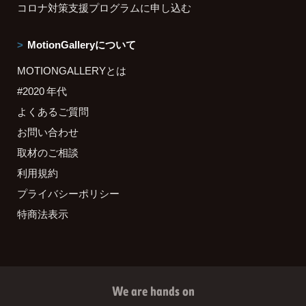
コロナ対策支援プログラムに申し込む
MotionGalleryについて
MOTIONGALLERYとは
#2020 年代
よくあるご質問
お問い合わせ
取材のご相談
利用規約
プライバシーポリシー
特商法表示
We are hands on