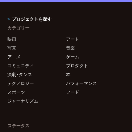
プロジェクトを探す
カテゴリー
映画
アート
写真
音楽
アニメ
ゲーム
コミュニティ
プロダクト
演劇・ダンス
本
テクノロジー
パフォーマンス
スポーツ
フード
ジャーナリズム
ステータス