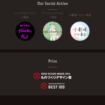
Our Social Action
ミニシアター・エイ
ブックストア・エイ
小劇場・エイド基金
ド基金
ド基金
Prize