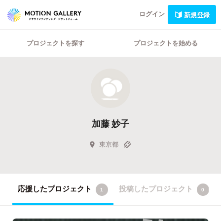
ログイン
新規登録
プロジェクトを探す
プロジェクトを始める
加藤 妙子
東京都
応援したプロジェクト
投稿したプロジェクト
1
0