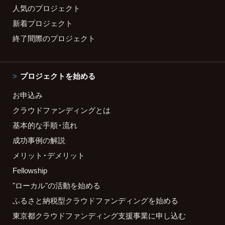
人気のプロジェクト
新着プロジェクト
終了間際のプロジェクト
プロジェクトを始める
お申込み
クラウドファンディングとは
基本的な手順・流れ
成功事例の解説
メリット・デメリット
Fellowship
"ローカル"の活動を始める
ふるさと納税型クラウドファンディングを始める
東京都クラウドファンディング支援事業に申し込む