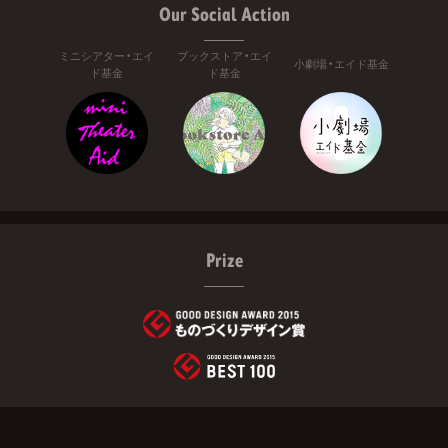
Our Social Action
ミニシアター・エイ
ブックストア・エイ
小劇場・エイド基金
ド基金
ド基金
Prize