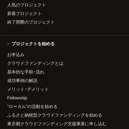
人気のプロジェクト
新着プロジェクト
終了間際のプロジェクト
プロジェクトを始める
お申込み
クラウドファンディングとは
基本的な手順・流れ
成功事例の解説
メリット・デメリット
Fellowship
"ローカル"の活動を始める
ふるさと納税型クラウドファンディングを始める
東京都クラウドファンディング支援事業に申し込む