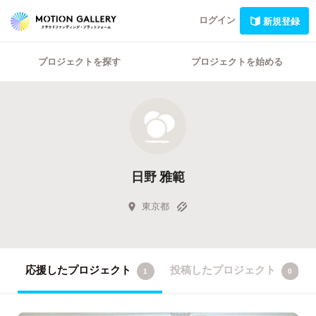
ログイン
新規登録
プロジェクトを探す
プロジェクトを始める
日野 雅範
東京都
応援したプロジェクト
投稿したプロジェクト
1
0