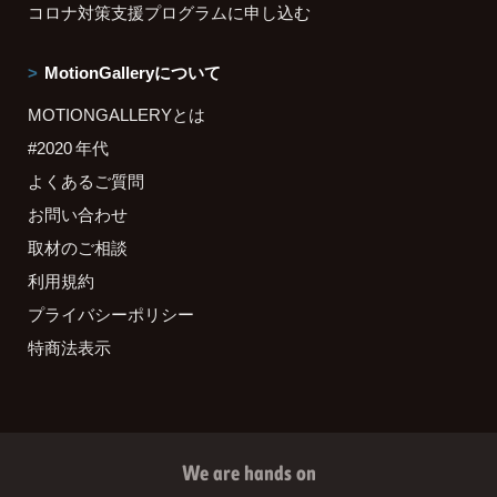
コロナ対策支援プログラムに申し込む
MotionGalleryについて
MOTIONGALLERYとは
#2020 年代
よくあるご質問
お問い合わせ
取材のご相談
利用規約
プライバシーポリシー
特商法表示
We are hands on