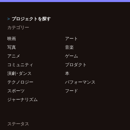
プロジェクトを探す
カテゴリー
映画
アート
写真
音楽
アニメ
ゲーム
コミュニティ
プロダクト
演劇・ダンス
本
テクノロジー
パフォーマンス
スポーツ
フード
ジャーナリズム
ステータス