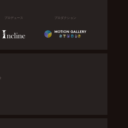
プロデュース
プロダクション
金