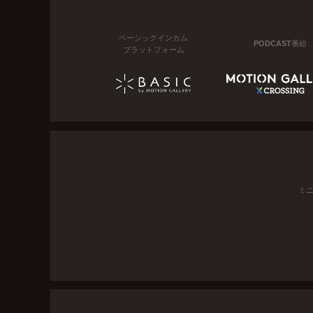
ベーシックインカム
PODCAST番組
プラットフォーム
ミ