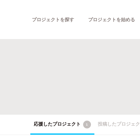
プロジェクトを探す
プロジェクトを始める
カテゴリーから探す
応援したプロジェクト
投稿したプロジェ
1