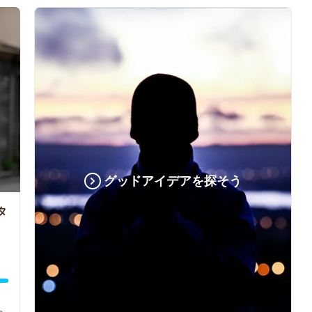
グッドアイデアを探そう
タ