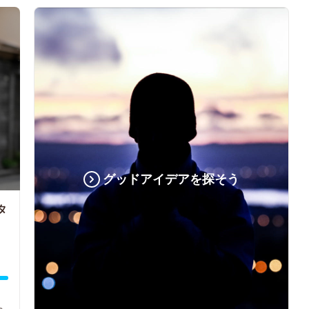
グッドアイデアを探そう
タ