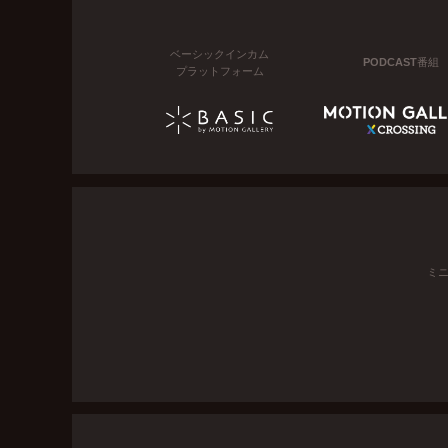
ベーシックインカム
PODCAST番組
プラットフォーム
ミ