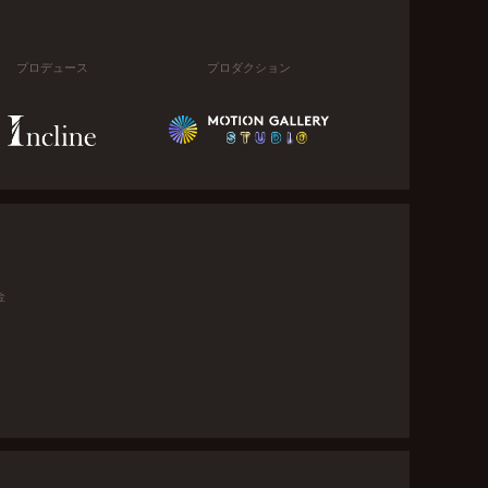
プロデュース
プロダクション
金