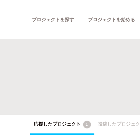
プロジェクトを探す
プロジェクトを始める
カテゴリーから探す
応援したプロジェクト
投稿したプロジェ
1