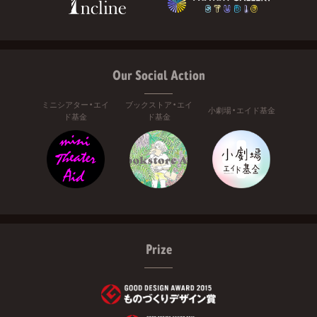
Our Social Action
ミニシアター・エイ
ブックストア・エイ
小劇場・エイド基金
ド基金
ド基金
Prize