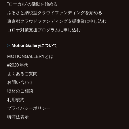
"ローカル"の活動を始める
ふるさと納税型クラウドファンディングを始める
東京都クラウドファンディング支援事業に申し込む
コロナ対策支援プログラムに申し込む
MotionGalleryについて
MOTIONGALLERYとは
#2020 年代
よくあるご質問
お問い合わせ
取材のご相談
利用規約
プライバシーポリシー
特商法表示