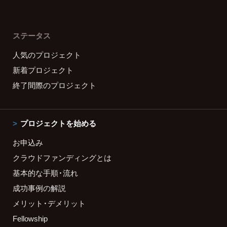
ステータス
人気のプロジェクト
新着プロジェクト
終了間際のプロジェクト
プロジェクトを始める
お申込み
クラウドファンディングとは
基本的な手順・流れ
成功事例の解説
メリット・デメリット
Fellowship