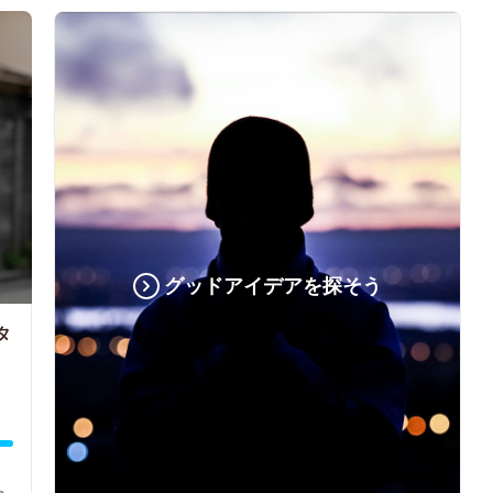
グッドアイデアを探そう
タ