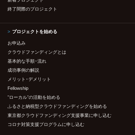
終了間際のプロジェクト
プロジェクトを始める
お申込み
クラウドファンディングとは
基本的な手順・流れ
成功事例の解説
メリット・デメリット
Fellowship
"ローカル"の活動を始める
ふるさと納税型クラウドファンディングを始める
東京都クラウドファンディング支援事業に申し込む
コロナ対策支援プログラムに申し込む