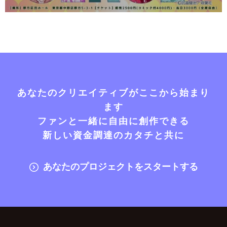
あなたのクリエイティブがここから始まり
ます
ファンと一緒に自由に創作できる
新しい資金調達のカタチと共に
あなたのプロジェクトをスタートする