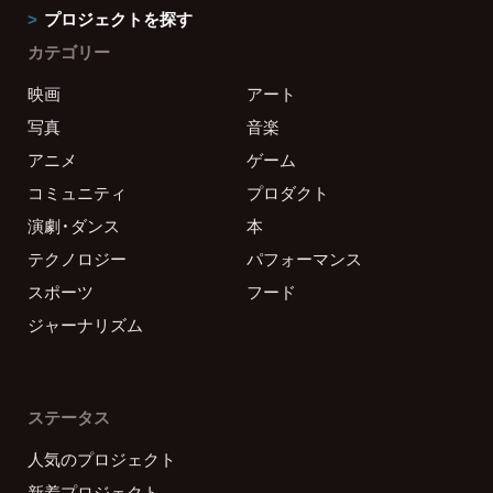
プロジェクトを探す
カテゴリー
映画
アート
写真
音楽
アニメ
ゲーム
コミュニティ
プロダクト
演劇・ダンス
本
テクノロジー
パフォーマンス
スポーツ
フード
ジャーナリズム
ステータス
人気のプロジェクト
新着プロジェクト