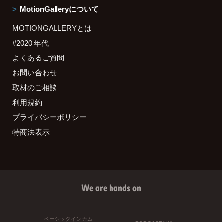
MotionGalleryについて
MOTIONGALLERYとは
#2020 年代
よくあるご質問
お問い合わせ
取材のご相談
利用規約
プライバシーポリシー
特商法表示
We are hands on
ベーシックインカム