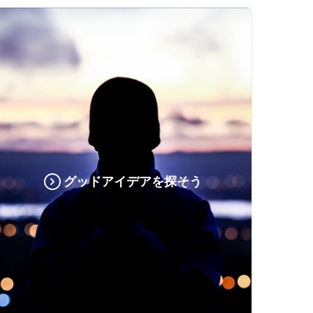
グッドアイデアを探そう