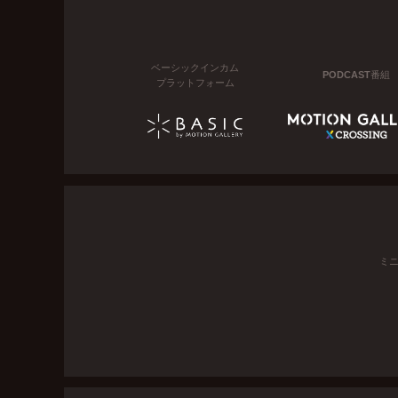
ベーシックインカム
PODCAST番組
プラットフォーム
ミ