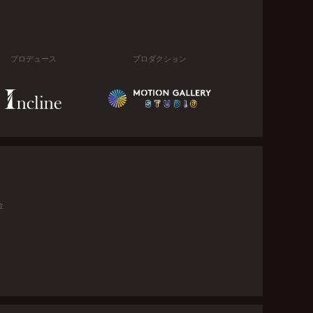
プロデュース
プロダクション
金