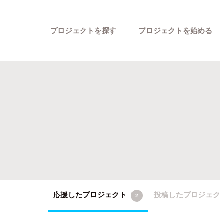
プロジェクトを探す
プロジェクトを始める
カテゴリーから探す
応援したプロジェクト
投稿したプロジェ
2