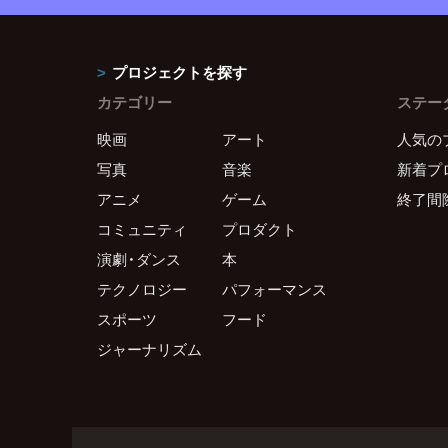
プロジェクトを探す
カテゴリー
ステー
映画
アート
人気の
写真
音楽
新着プ
アニメ
ゲーム
終了間
コミュニティ
プロダクト
演劇・ダンス
本
テクノロジー
パフォーマンス
スポーツ
フード
ジャーナリズム