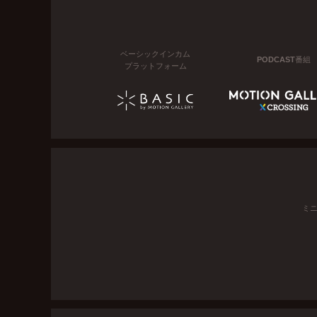
ベーシックインカム
PODCAST番組
プラットフォーム
ミ