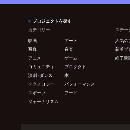
プロジェクトを探す
カテゴリー
ステー
映画
アート
人気の
写真
音楽
新着プ
アニメ
ゲーム
終了間
コミュニティ
プロダクト
演劇・ダンス
本
テクノロジー
パフォーマンス
スポーツ
フード
ジャーナリズム