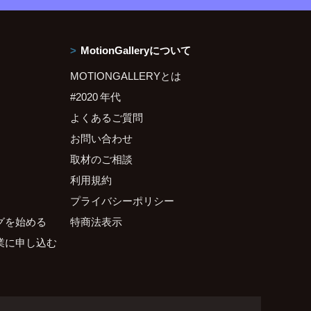
MotionGalleryについて
MOTIONGALLERYとは
#2020 年代
よくあるご質問
お問い合わせ
取材のご相談
利用規約
プライバシーポリシー
グを始める
特商法表示
業に申し込む