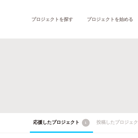
プロジェクトを探す
プロジェクトを始める
カテゴリーから探す
応援したプロジェクト
投稿したプロジェ
1