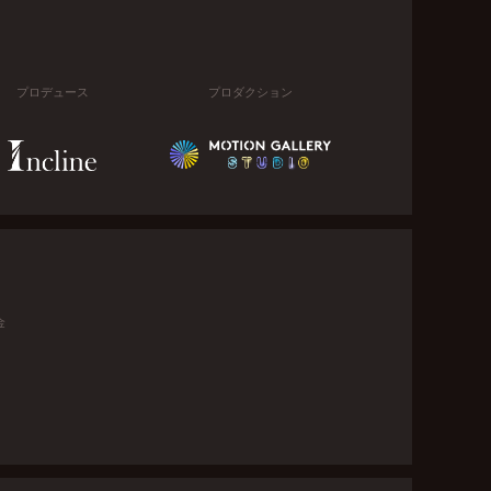
プロデュース
プロダクション
金