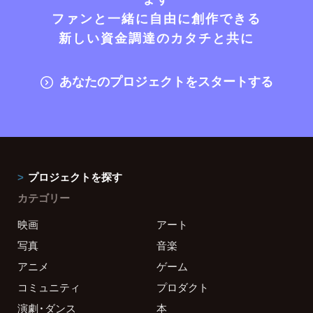
ファンと一緒に自由に創作できる
新しい資金調達のカタチと共に
あなたのプロジェクトをスタートする
プロジェクトを探す
カテゴリー
映画
アート
写真
音楽
アニメ
ゲーム
コミュニティ
プロダクト
演劇・ダンス
本