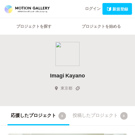
ログイン
新規登録
プロジェクトを探す
プロジェクトを始める
Imagi Kayano
東京都
応援したプロジェクト
投稿したプロジェクト
3
0