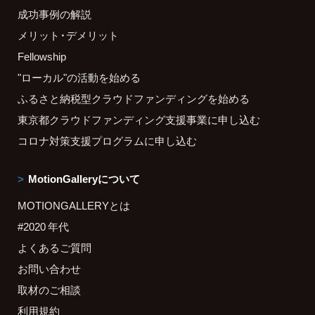
成功事例の解説
メリット・デメリット
Fellowship
"ローカル"の活動を始める
ふるさと納税型クラウドファンディングを始める
東京都クラウドファンディング支援事業に申し込む
コロナ対策支援プログラムに申し込む
MotionGalleryについて
MOTIONGALLERYとは
#2020 年代
よくあるご質問
お問い合わせ
取材のご相談
利用規約