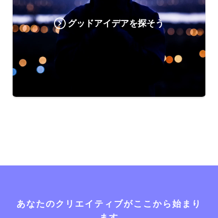
グッドアイデアを探そう
あなたのクリエイティブがここから始まり
ます