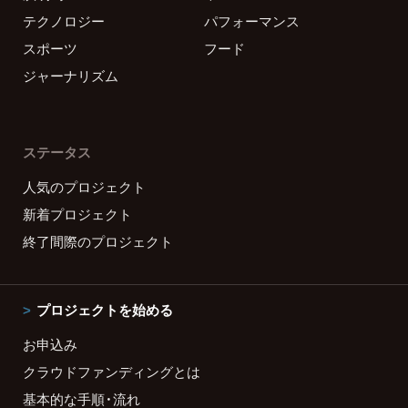
テクノロジー
パフォーマンス
スポーツ
フード
ジャーナリズム
ステータス
人気のプロジェクト
新着プロジェクト
終了間際のプロジェクト
プロジェクトを始める
お申込み
クラウドファンディングとは
基本的な手順・流れ