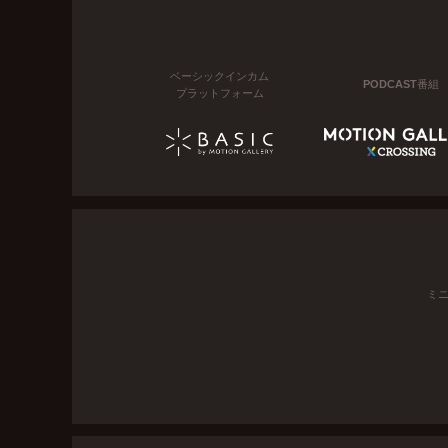
ベーシックインカム
PODCAST番組
プラットフォーム
ミ