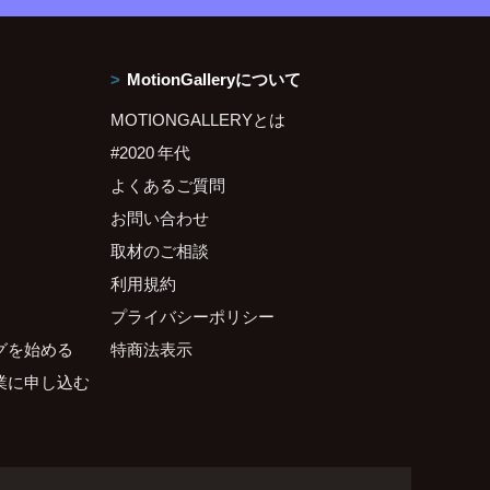
MotionGalleryについて
MOTIONGALLERYとは
#2020 年代
よくあるご質問
お問い合わせ
取材のご相談
利用規約
プライバシーポリシー
グを始める
特商法表示
業に申し込む