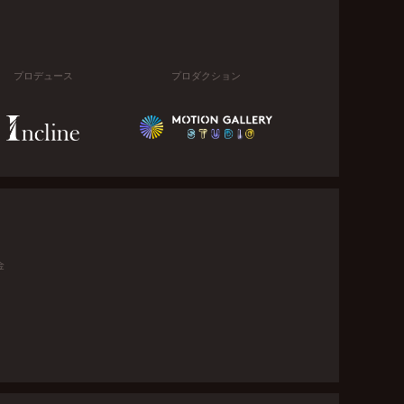
プロデュース
プロダクション
金