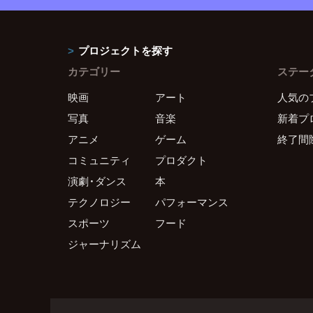
プロジェクトを探す
カテゴリー
ステー
映画
アート
人気の
写真
音楽
新着プ
アニメ
ゲーム
終了間
コミュニティ
プロダクト
演劇・ダンス
本
テクノロジー
パフォーマンス
スポーツ
フード
ジャーナリズム