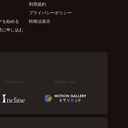
利用規約
プライバシーポリシー
グを始める
特商法表示
業に申し込む
プロデュース
プロダクション