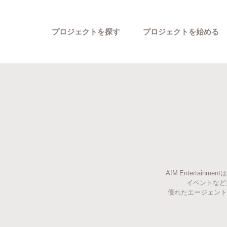
プロジェクトを探す
プロジェクトを始める
カテゴリーから探す
AIM Enterta
イベントなど
優れたエージェント