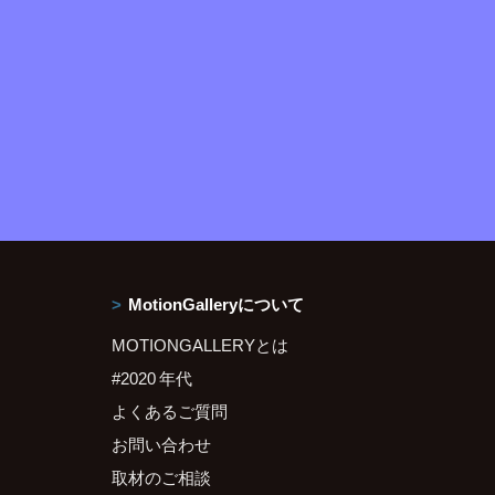
MotionGalleryについて
MOTIONGALLERYとは
#2020 年代
よくあるご質問
お問い合わせ
取材のご相談