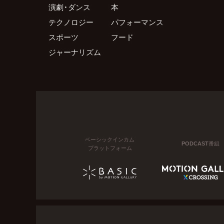
演劇・ダンス
本
テクノロジー
パフォーマンス
スポーツ
フード
ジャーナリズム
ベーシックインカム
PODCAST番組
プラットフォーム