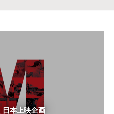
orld』日本上映企画