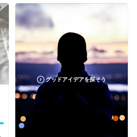
グッドアイデアを探そう
ト