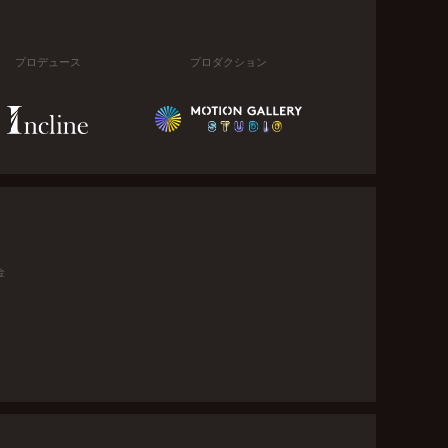
プロデュース
プロダクション
金