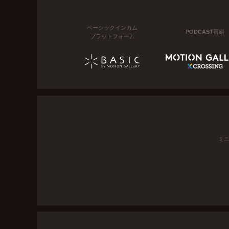
ベーシックインカム
PODCAST番組
プラットフォーム
ミ