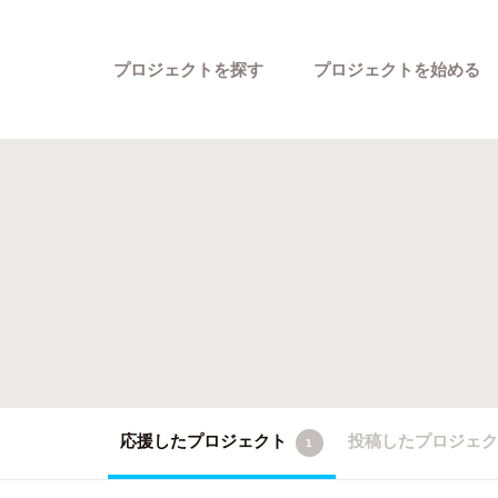
プロジェクトを探す
プロジェクトを始める
カテゴリーから探す
応援したプロジェクト
投稿したプロジェ
1