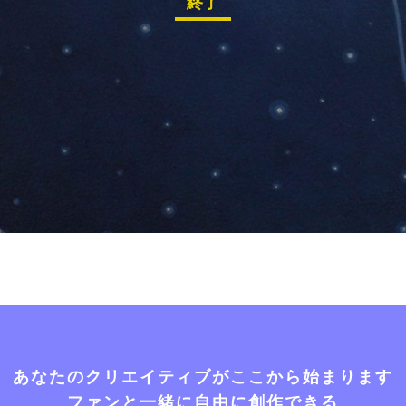
終了
あなたのクリエイティブがここから始まります
ファンと一緒に自由に創作できる