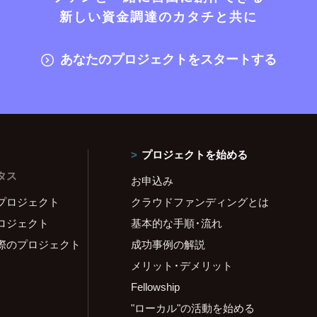
新しい資金調達のカタチと共に
あなたのプロジェクトをスタートする
プロジェクトを始める
タス
お申込み
プロジェクト
クラウドファンディングとは
ロジェクト
基本的な手順・流れ
際のプロジェクト
成功事例の解説
メリット・デメリット
Fellowship
"ローカル"の活動を始める