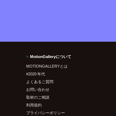
MotionGalleryについて
MOTIONGALLERYとは
#2020 年代
よくあるご質問
お問い合わせ
取材のご相談
利用規約
プライバシーポリシー