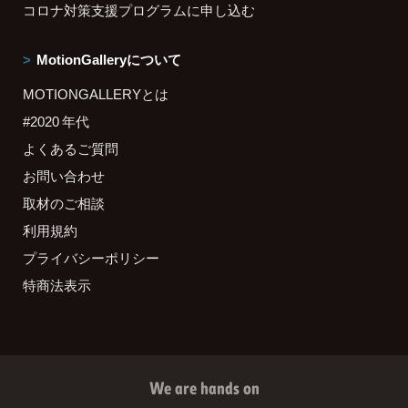
コロナ対策支援プログラムに申し込む
MotionGalleryについて
MOTIONGALLERYとは
#2020 年代
よくあるご質問
お問い合わせ
取材のご相談
利用規約
プライバシーポリシー
特商法表示
We are hands on