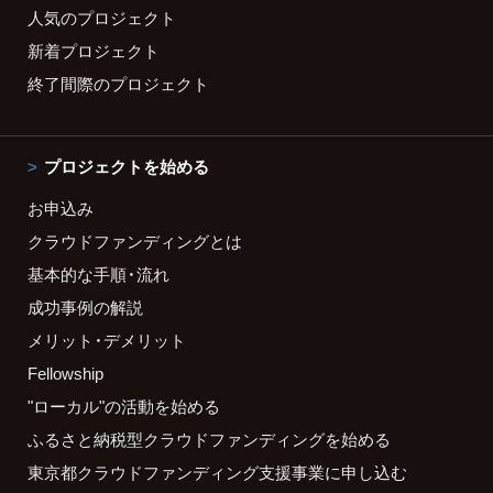
人気のプロジェクト
新着プロジェクト
終了間際のプロジェクト
プロジェクトを始める
お申込み
クラウドファンディングとは
基本的な手順・流れ
成功事例の解説
メリット・デメリット
Fellowship
"ローカル"の活動を始める
ふるさと納税型クラウドファンディングを始める
東京都クラウドファンディング支援事業に申し込む