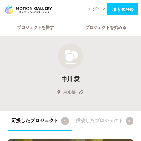
ログイン
新規登録
プロジェクトを探す
プロジェクトを始める
中川 愛
東京都
応援したプロジェクト
投稿したプロジェクト
1
0