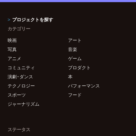
プロジェクトを探す
カテゴリー
映画
アート
写真
音楽
アニメ
ゲーム
コミュニティ
プロダクト
演劇・ダンス
本
テクノロジー
パフォーマンス
スポーツ
フード
ジャーナリズム
ステータス