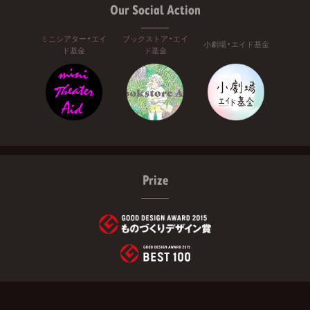
Our Social Action
ミニシアター・エイ
ブックストア・エイ
小劇場・エイド基金
ド基金
ド基金
Prize