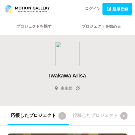
ログイン
新規登録
プロジェクトを探す
プロジェクトを始める
Iwakawa Arisa
東京都
応援したプロジェクト
投稿したプロジェクト
1
0