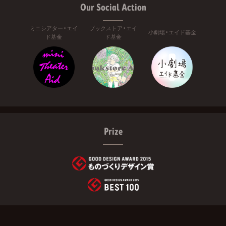
Our Social Action
ミニシアター・エイ
ブックストア・エイ
小劇場・エイド基金
ド基金
ド基金
Prize