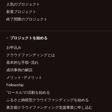
人気のプロジェクト
新着プロジェクト
終了間際のプロジェクト
プロジェクトを始める
お申込み
クラウドファンディングとは
基本的な手順・流れ
成功事例の解説
メリット・デメリット
Fellowship
"ローカル"の活動を始める
ふるさと納税型クラウドファンディングを始める
東京都クラウドファンディング支援事業に申し込む