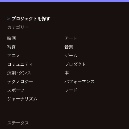
プロジェクトを探す
カテゴリー
映画
アート
写真
音楽
アニメ
ゲーム
コミュニティ
プロダクト
演劇・ダンス
本
テクノロジー
パフォーマンス
スポーツ
フード
ジャーナリズム
ステータス