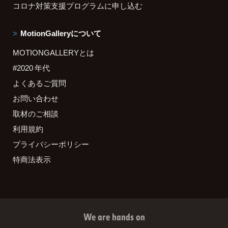
コロナ対策支援プログラムに申し込む
MotionGalleryについて
MOTIONGALLERYとは
#2020 年代
よくあるご質問
お問い合わせ
取材のご相談
利用規約
プライバシーポリシー
特商法表示
We are hands on