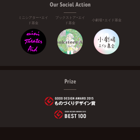
Our Social Action
ミニシアター・エイ
ブックストア・エイ
小劇場・エイド基金
ド基金
ド基金
Prize