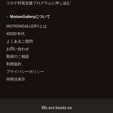
コロナ対策支援プログラムに申し込む
MotionGalleryについて
MOTIONGALLERYとは
#2020 年代
よくあるご質問
お問い合わせ
取材のご相談
利用規約
プライバシーポリシー
特商法表示
We are hands on