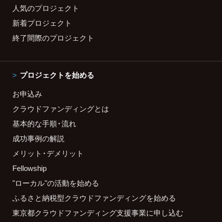
人気のプロジェクト
新着プロジェクト
終了間際のプロジェクト
プロジェクトを始める
お申込み
クラウドファンディングとは
基本的な手順・流れ
成功事例の解説
メリット・デメリット
Fellowship
"ローカル"の活動を始める
ふるさと納税型クラウドファンディングを始める
東京都クラウドファンディング支援事業に申し込む