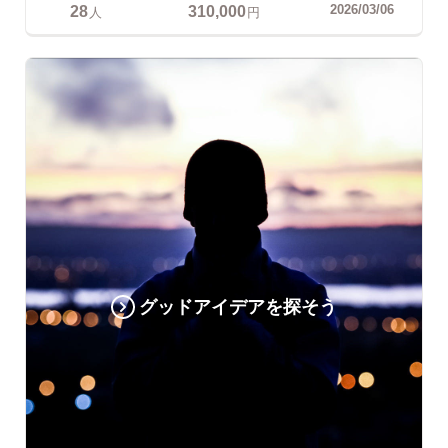
28
310,000
2026/03/06
人
円
グッドアイデアを探そう