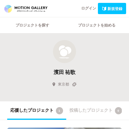
ログイン
新規登録
プロジェクトを探す
プロジェクトを始める
濱田 祐歌
東京都
応援したプロジェクト
投稿したプロジェクト
1
0