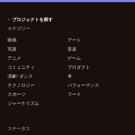
プロジェクトを探す
カテゴリー
映画
アート
写真
音楽
アニメ
ゲーム
コミュニティ
プロダクト
演劇・ダンス
本
テクノロジー
パフォーマンス
スポーツ
フード
ジャーナリズム
ステータス